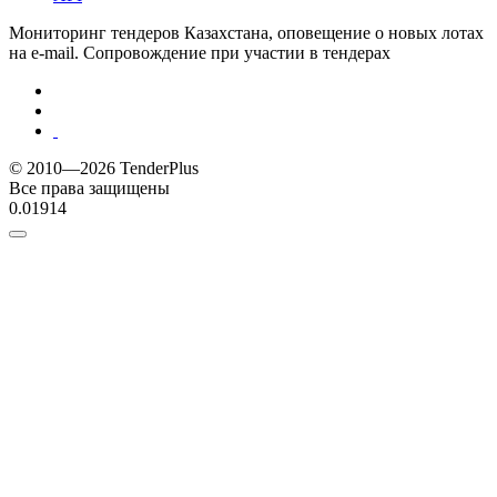
Мониторинг тендеров Казахстана, оповещение о новых лотах
на e-mail. Сопровождение при участии в тендерах
© 2010—2026 TenderPlus
Все права защищены
0.01914