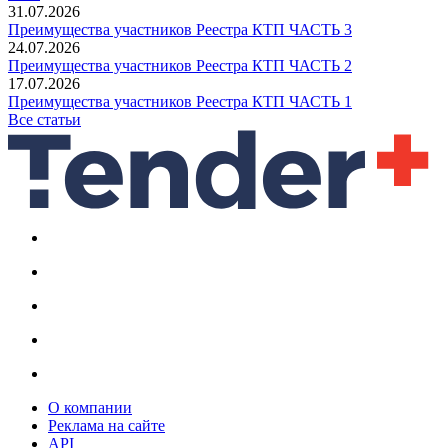
31.07.2026
Преимущества участников Реестра КТП ЧАСТЬ 3
24.07.2026
Преимущества участников Реестра КТП ЧАСТЬ 2
17.07.2026
Преимущества участников Реестра КТП ЧАСТЬ 1
Все статьи
О компании
Реклама на сайте
API