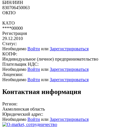
БИН/ИИН
830706450063
ОКПО
КАТО
****00000
Регистрация
29.12.2010
Статус:
Необходимо
Войти
или
Зарегистрироваться
КОПФ:
Индивидуальное (личное) предпринимательство
Плательщик НДС:
Необходимо
Войти
или
Зарегистрироваться
Лицензии:
Необходимо
Войти
или
Зарегистрироваться
Контактная информация
Регион:
Акмолинская область
Юридический адрес:
Необходимо
Войти
или
Зарегистрироваться