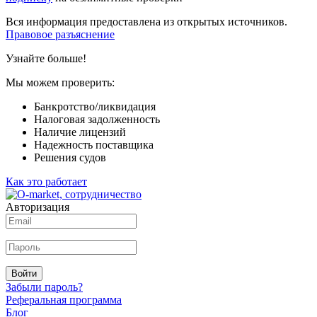
Вся информация предоставлена из открытых источников.
Правовое разъяснение
Узнайте больше!
Мы можем проверить:
Банкротство/ликвидация
Налоговая задолженность
Наличие лицензий
Надежность поставщика
Решения судов
Как это работает
Авторизация
Войти
Забыли пароль?
Реферальная программа
Блог