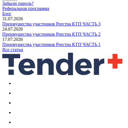
Забыли пароль?
Реферальная программа
Блог
31.07.2026
Преимущества участников Реестра КТП ЧАСТЬ 3
24.07.2026
Преимущества участников Реестра КТП ЧАСТЬ 2
17.07.2026
Преимущества участников Реестра КТП ЧАСТЬ 1
Все статьи