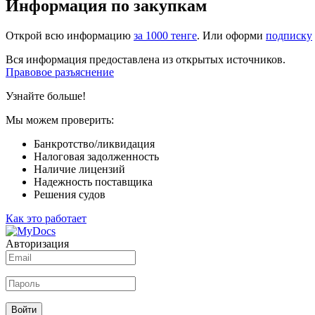
Информация по закупкам
Открой всю информацию
за 1000 тенге
. Или оформи
подписку
Вся информация предоставлена из открытых источников.
Правовое разъяснение
Узнайте больше!
Мы можем проверить:
Банкротство/ликвидация
Налоговая задолженность
Наличие лицензий
Надежность поставщика
Решения судов
Как это работает
Авторизация
Войти