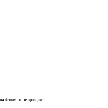
на безлимитные проверки