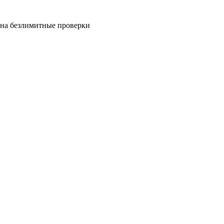
на безлимитные проверки