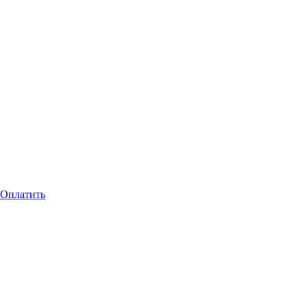
Оплатить