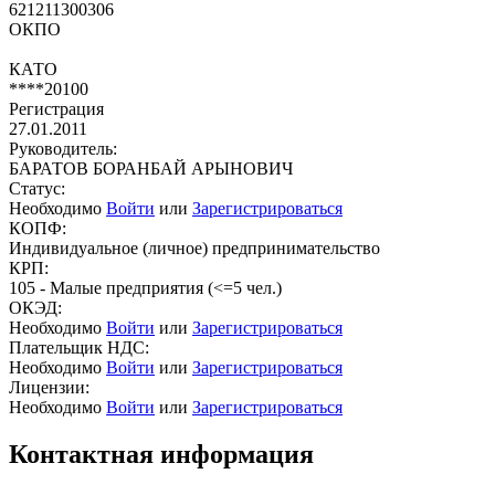
621211300306
ОКПО
КАТО
****20100
Регистрация
27.01.2011
Руководитель:
БАРАТОВ БОРАНБАЙ АРЫНОВИЧ
Статус:
Необходимо
Войти
или
Зарегистрироваться
КОПФ:
Индивидуальное (личное) предпринимательство
КРП:
105 - Малые предприятия (<=5 чел.)
ОКЭД:
Необходимо
Войти
или
Зарегистрироваться
Плательщик НДС:
Необходимо
Войти
или
Зарегистрироваться
Лицензии:
Необходимо
Войти
или
Зарегистрироваться
Контактная информация