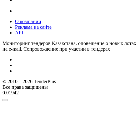
О компании
Реклама на сайте
API
Мониторинг тендеров Казахстана, оповещение о новых лотах
на e-mail. Сопровождение при участии в тендерах
© 2010—2026 TenderPlus
Все права защищены
0.01942