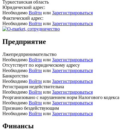
Туркестанская область
Юридический адрес:
Необходимо
Войти
или
Зарегистрироваться
Фактический адрес:
Необходимо
Войти
или
Зарегистрироваться
Предприятие
Лжепредпринимательство
Необходимо
Войти
или
Зарегистрироваться
Отсутствует по юридическому адресу
Необходимо
Войти
или
Зарегистрироваться
Банкротство
Необходимо
Войти
или
Зарегистрироваться
Регистрация недействительна
Необходимо
Войти
или
Зарегистрироваться
Реорганизовано с нарушением норм Налогового кодекса
Необходимо
Войти
или
Зарегистрироваться
Признано бездействующим
Необходимо
Войти
или
Зарегистрироваться
Финансы