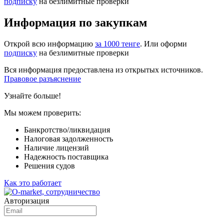
подписку
на безлимитные проверки
Информация по закупкам
Открой всю информацию
за 1000 тенге
. Или оформи
подписку
на безлимитные проверки
Вся информация предоставлена из открытых источников.
Правовое разъяснение
Узнайте больше!
Мы можем проверить:
Банкротство/ликвидация
Налоговая задолженность
Наличие лицензий
Надежность поставщика
Решения судов
Как это работает
Авторизация