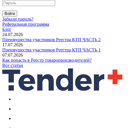
Войти
Забыли пароль?
Реферальная программа
Блог
24.07.2026
Преимущества участников Реестра КТП ЧАСТЬ 2
17.07.2026
Преимущества участников Реестра КТП ЧАСТЬ 1
07.07.2026
Как попасть в Реестр товаропроизводителей?
Все статьи