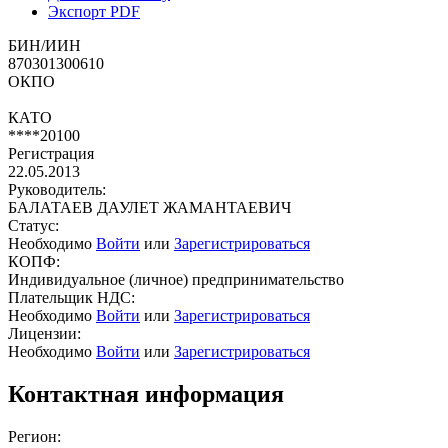
Экспорт PDF
БИН/ИИН
870301300610
ОКПО
КАТО
****20100
Регистрация
22.05.2013
Руководитель:
БАЛАТАЕВ ДАУЛЕТ ЖАМАНТАЕВИЧ
Статус:
Необходимо
Войти
или
Зарегистрироваться
КОПФ:
Индивидуальное (личное) предпринимательство
Плательщик НДС:
Необходимо
Войти
или
Зарегистрироваться
Лицензии:
Необходимо
Войти
или
Зарегистрироваться
Контактная информация
Регион: