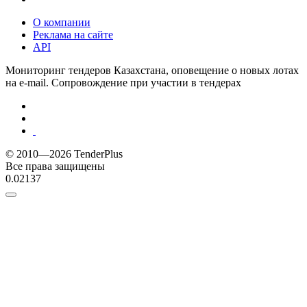
О компании
Реклама на сайте
API
Мониторинг тендеров Казахстана, оповещение о новых лотах
на e-mail. Сопровождение при участии в тендерах
© 2010—2026 TenderPlus
Все права защищены
0.02137