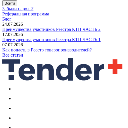
Войти
Забыли пароль?
Реферальная программа
Блог
24.07.2026
Преимущества участников Реестра КТП ЧАСТЬ 2
17.07.2026
Преимущества участников Реестра КТП ЧАСТЬ 1
07.07.2026
Как попасть в Реестр товаропроизводителей?
Все статьи