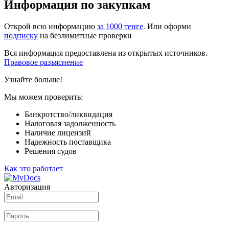
Информация по закупкам
Открой всю информацию
за 1000 тенге
. Или оформи
подписку
на безлимитные проверки
Вся информация предоставлена из открытых источников.
Правовое разъяснение
Узнайте больше!
Мы можем проверить:
Банкротство/ликвидация
Налоговая задолженность
Наличие лицензий
Надежность поставщика
Решения судов
Как это работает
Авторизация