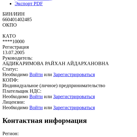
Экспорт PDF
БИН/ИИН
660401402485
ОКПО
КАТО
****10000
Регистрация
13.07.2005
Руководитель:
АБДИКАРИМОВА РАЙХАН АЙДАРХАНОВНА
Статус:
Необходимо
Войти
или
Зарегистрироваться
КОПФ:
Индивидуальное (личное) предпринимательство
Плательщик НДС:
Необходимо
Войти
или
Зарегистрироваться
Лицензии:
Необходимо
Войти
или
Зарегистрироваться
Контактная информация
Регион: