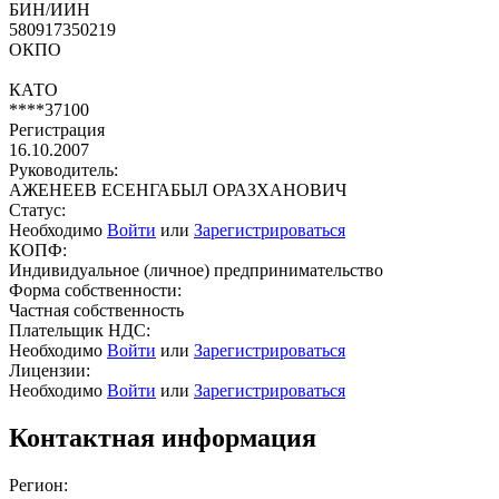
БИН/ИИН
580917350219
ОКПО
КАТО
****37100
Регистрация
16.10.2007
Руководитель:
АЖЕНЕЕВ ЕСЕНГАБЫЛ ОРАЗХАНОВИЧ
Статус:
Необходимо
Войти
или
Зарегистрироваться
КОПФ:
Индивидуальное (личное) предпринимательство
Форма собственности:
Частная собственность
Плательщик НДС:
Необходимо
Войти
или
Зарегистрироваться
Лицензии:
Необходимо
Войти
или
Зарегистрироваться
Контактная информация
Регион: