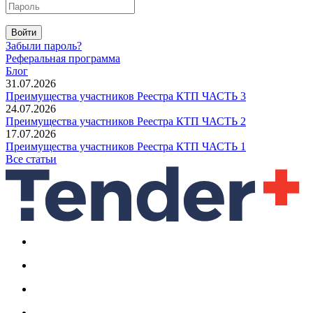
Войти
Забыли пароль?
Реферальная программа
Блог
31.07.2026
Преимущества участников Реестра КТП ЧАСТЬ 3
24.07.2026
Преимущества участников Реестра КТП ЧАСТЬ 2
17.07.2026
Преимущества участников Реестра КТП ЧАСТЬ 1
Все статьи