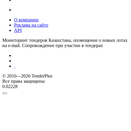
О компании
Реклама на сайте
API
Мониторинг тендеров Казахстана, оповещение о новых лотах
на e-mail. Сопровождение при участии в тендерах
© 2010—2026 TenderPlus
Все права защищены
0.02228