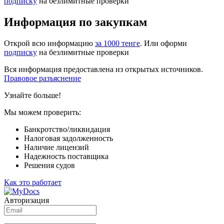
подписку
на безлимитные проверки
Информация по закупкам
Открой всю информацию
за 1000 тенге
. Или оформи
подписку
на безлимитные проверки
Вся информация предоставлена из открытых источников.
Правовое разъяснение
Узнайте больше!
Мы можем проверить:
Банкротство/ликвидация
Налоговая задолженность
Наличие лицензий
Надежность поставщика
Решения судов
Как это работает
Авторизация