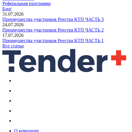
Реферальная программа
Блог
31.07.2026
Преимущества участников Реестра КТП ЧАСТЬ 3
24.07.2026
Преимущества участников Реестра КТП ЧАСТЬ 2
17.07.2026
Преимущества участников Реестра КТП ЧАСТЬ 1
Все статьи
О компании