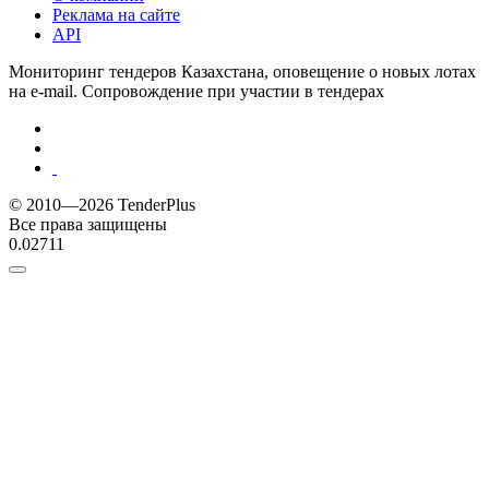
Реклама на сайте
API
Мониторинг тендеров Казахстана, оповещение о новых лотах
на e-mail. Сопровождение при участии в тендерах
© 2010—2026 TenderPlus
Все права защищены
0.02711