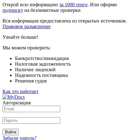
Открой всю информацию
за 1000 тенге
. Или оформи
подписку
на безлимитные проверки
Вся информация предоставлена из открытых источников.
Правовое разъяснение
Узнайте больше!
Мы можем проверить:
Банкротство/ликвидация
Налоговая задолженность
Наличие лицензий
Надежность поставщика
Решения судов
Как это работает
Авторизация
Войти
Забыли пароль?