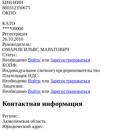
БИН/ИИН
860312350675
ОКПО
КАТО
****00000
Регистрация
26.10.2010
Руководитель:
ОМАРОВ ИЛЬЯС МАРАТОВИЧ
Статус:
Необходимо
Войти
или
Зарегистрироваться
КОПФ:
Индивидуальное (личное) предпринимательство
Плательщик НДС:
Необходимо
Войти
или
Зарегистрироваться
Лицензии:
Необходимо
Войти
или
Зарегистрироваться
Контактная информация
Регион:
Акмолинская область
Юридический адрес: