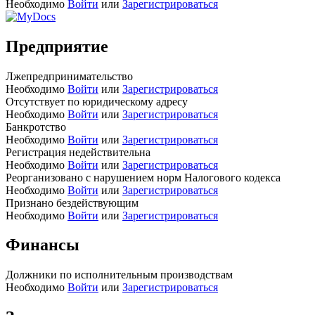
Необходимо
Войти
или
Зарегистрироваться
Предприятие
Лжепредпринимательство
Необходимо
Войти
или
Зарегистрироваться
Отсутствует по юридическому адресу
Необходимо
Войти
или
Зарегистрироваться
Банкротство
Необходимо
Войти
или
Зарегистрироваться
Регистрация недействительна
Необходимо
Войти
или
Зарегистрироваться
Реорганизовано с нарушением норм Налогового кодекса
Необходимо
Войти
или
Зарегистрироваться
Признано бездействующим
Необходимо
Войти
или
Зарегистрироваться
Финансы
Должники по исполнительным производствам
Необходимо
Войти
или
Зарегистрироваться