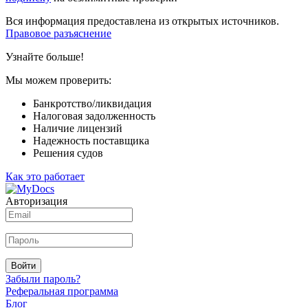
Вся информация предоставлена из открытых источников.
Правовое разъяснение
Узнайте больше!
Мы можем проверить:
Банкротство/ликвидация
Налоговая задолженность
Наличие лицензий
Надежность поставщика
Решения судов
Как это работает
Авторизация
Войти
Забыли пароль?
Реферальная программа
Блог