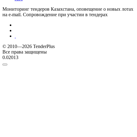
Мониторинг тендеров Казахстана, оповещение о новых лотах
на e-mail. Сопровождение при участии в тендерах
© 2010—2026 TenderPlus
Все права защищены
0.02013