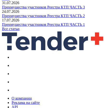
31.07.2026
Преимущества участников Реестра КТП ЧАСТЬ 3
24.07.2026
Преимущества участников Реестра КТП ЧАСТЬ 2
17.07.2026
Преимущества участников Реестра КТП ЧАСТЬ 1
Все статьи
О компании
Реклама на сайте
API