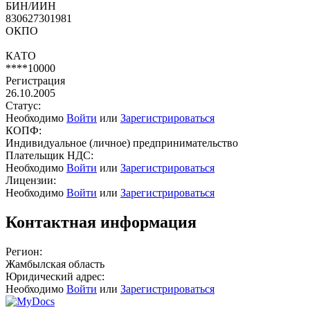
БИН/ИИН
830627301981
ОКПО
КАТО
****10000
Регистрация
26.10.2005
Статус:
Необходимо
Войти
или
Зарегистрироваться
КОПФ:
Индивидуальное (личное) предпринимательство
Плательщик НДС:
Необходимо
Войти
или
Зарегистрироваться
Лицензии:
Необходимо
Войти
или
Зарегистрироваться
Контактная информация
Регион:
Жамбылская область
Юридический адрес:
Необходимо
Войти
или
Зарегистрироваться