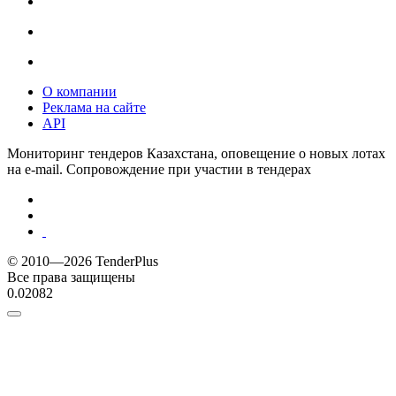
О компании
Реклама на сайте
API
Мониторинг тендеров Казахстана, оповещение о новых лотах
на e-mail. Сопровождение при участии в тендерах
© 2010—2026 TenderPlus
Все права защищены
0.02082