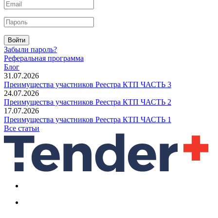
Войти
Забыли пароль?
Реферальная программа
Блог
31.07.2026
Преимущества участников Реестра КТП ЧАСТЬ 3
24.07.2026
Преимущества участников Реестра КТП ЧАСТЬ 2
17.07.2026
Преимущества участников Реестра КТП ЧАСТЬ 1
Все статьи