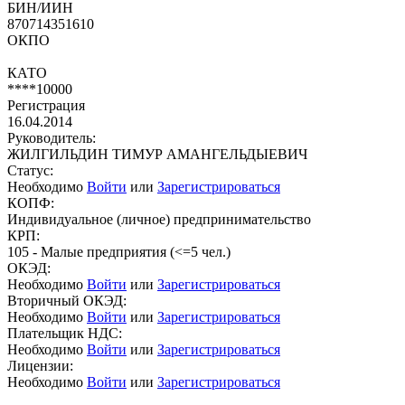
БИН/ИИН
870714351610
ОКПО
КАТО
****10000
Регистрация
16.04.2014
Руководитель:
ЖИЛГИЛЬДИН ТИМУР АМАНГЕЛЬДЫЕВИЧ
Статус:
Необходимо
Войти
или
Зарегистрироваться
КОПФ:
Индивидуальное (личное) предпринимательство
КРП:
105 - Малые предприятия (<=5 чел.)
ОКЭД:
Необходимо
Войти
или
Зарегистрироваться
Вторичный ОКЭД:
Необходимо
Войти
или
Зарегистрироваться
Плательщик НДС:
Необходимо
Войти
или
Зарегистрироваться
Лицензии:
Необходимо
Войти
или
Зарегистрироваться