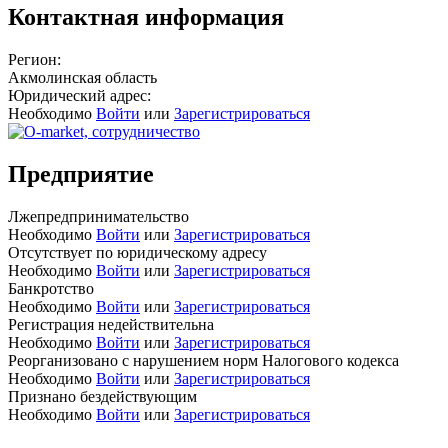
Контактная информация
Регион:
Акмолинская область
Юридический адрес:
Необходимо
Войти
или
Зарегистрироваться
Предприятие
Лжепредпринимательство
Необходимо
Войти
или
Зарегистрироваться
Отсутствует по юридическому адресу
Необходимо
Войти
или
Зарегистрироваться
Банкротство
Необходимо
Войти
или
Зарегистрироваться
Регистрация недействительна
Необходимо
Войти
или
Зарегистрироваться
Реорганизовано с нарушением норм Налогового кодекса
Необходимо
Войти
или
Зарегистрироваться
Признано бездействующим
Необходимо
Войти
или
Зарегистрироваться