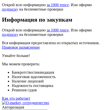
Открой всю информацию
за 1000 тенге
. Или оформи
подписку
на безлимитные проверки
Информация по закупкам
Открой всю информацию
за 1000 тенге
. Или оформи
подписку
на безлимитные проверки
Вся информация предоставлена из открытых источников.
Правовое разъяснение
Узнайте больше!
Мы можем проверить:
Банкротство/ликвидация
Налоговая задолженность
Наличие лицензий
Надежность поставщика
Решения судов
Как это работает
Авторизация