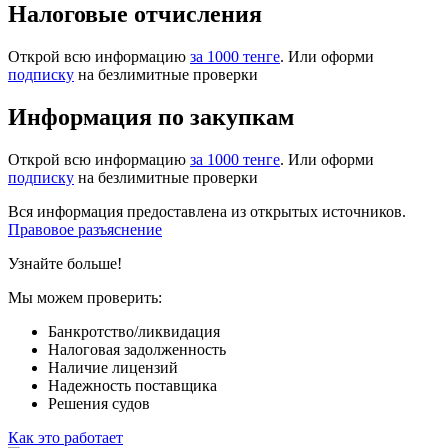
Налоговые отчисления
Открой всю информацию
за 1000 тенге
. Или оформи
подписку
на безлимитные проверки
Информация по закупкам
Открой всю информацию
за 1000 тенге
. Или оформи
подписку
на безлимитные проверки
Вся информация предоставлена из открытых источников.
Правовое разъяснение
Узнайте больше!
Мы можем проверить:
Банкротство/ликвидация
Налоговая задолженность
Наличие лицензий
Надежность поставщика
Решения судов
Как это работает