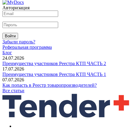
Авторизация
Войти
Забыли пароль?
Реферальная программа
Блог
24.07.2026
Преимущества участников Реестра КТП ЧАСТЬ 2
17.07.2026
Преимущества участников Реестра КТП ЧАСТЬ 1
07.07.2026
Как попасть в Реестр товаропроизводителей?
Все статьи