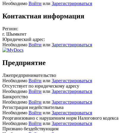
Необходимо
Войти
или
Зарегистрироваться
Контактная информация
Регион:
г. Шымкент
Юридический адрес:
Необходимо
Войти
или
Зарегистрироваться
Предприятие
Лжепредпринимательство
Необходимо
Войти
или
Зарегистрироваться
Отсутствует по юридическому адресу
Необходимо
Войти
или
Зарегистрироваться
Банкротство
Необходимо
Войти
или
Зарегистрироваться
Регистрация недействительна
Необходимо
Войти
или
Зарегистрироваться
Реорганизовано с нарушением норм Налогового кодекса
Необходимо
Войти
или
Зарегистрироваться
Признано бездействующим