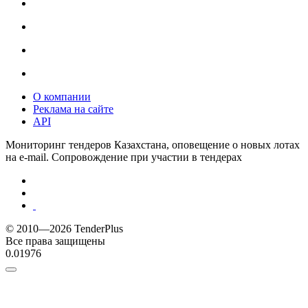
О компании
Реклама на сайте
API
Мониторинг тендеров Казахстана, оповещение о новых лотах
на e-mail. Сопровождение при участии в тендерах
© 2010—2026 TenderPlus
Все права защищены
0.01976