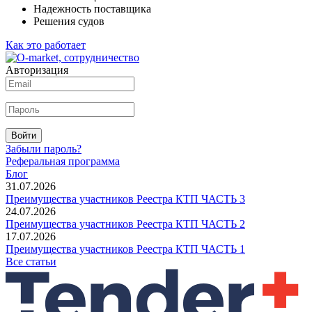
Надежность поставщика
Решения судов
Как это работает
Авторизация
Войти
Забыли пароль?
Реферальная программа
Блог
31.07.2026
Преимущества участников Реестра КТП ЧАСТЬ 3
24.07.2026
Преимущества участников Реестра КТП ЧАСТЬ 2
17.07.2026
Преимущества участников Реестра КТП ЧАСТЬ 1
Все статьи