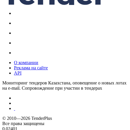
О компании
Реклама на сайте
API
Мониторинг тендеров Казахстана, оповещение о новых лотах
на e-mail. Сопровождение при участии в тендерах
© 2010—2026 TenderPlus
Все права защищены
0.02401