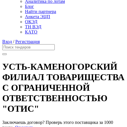
Аналитика по лотам
Блог
Найти партнера
Анкета ЭЦП
ОКЭД
ТН ВЭД
КАТО
Вход
/
Регистрация
УСТЬ-КАМЕНОГОРСКИЙ
ФИЛИАЛ ТОВАРИЩЕСТВА
С ОГРАНИЧЕННОЙ
ОТВЕТСТВЕННОСТЬЮ
"ОТИС"
Заключаешь договор? Проверь этого поставщика
за 1000