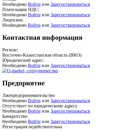
Необходимо
Войти
или
Зарегистрироваться
Плательщик НДС:
Необходимо
Войти
или
Зарегистрироваться
Лицензии:
Необходимо
Войти
или
Зарегистрироваться
Контактная информация
Регион:
Восточно-Казахстанская область (ВКО)
Юридический адрес:
Необходимо
Войти
или
Зарегистрироваться
Предприятие
Лжепредпринимательство
Необходимо
Войти
или
Зарегистрироваться
Отсутствует по юридическому адресу
Необходимо
Войти
или
Зарегистрироваться
Банкротство
Необходимо
Войти
или
Зарегистрироваться
Регистрация недействительна