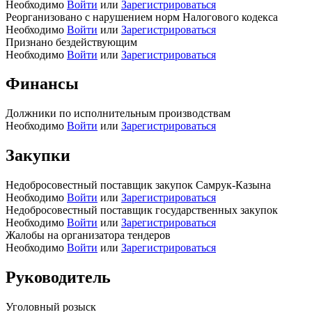
Необходимо
Войти
или
Зарегистрироваться
Реорганизовано с нарушением норм Налогового кодекса
Необходимо
Войти
или
Зарегистрироваться
Признано бездействующим
Необходимо
Войти
или
Зарегистрироваться
Финансы
Должники по исполнительным производствам
Необходимо
Войти
или
Зарегистрироваться
Закупки
Недобросовестный поставщик закупок Самрук-Казына
Необходимо
Войти
или
Зарегистрироваться
Недобросовестный поставщик государственных закупок
Необходимо
Войти
или
Зарегистрироваться
Жалобы на организатора тендеров
Необходимо
Войти
или
Зарегистрироваться
Руководитель
Уголовный розыск