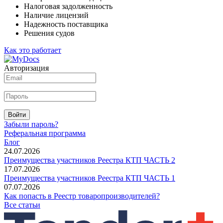
Налоговая задолженность
Наличие лицензий
Надежность поставщика
Решения судов
Как это работает
Авторизация
Войти
Забыли пароль?
Реферальная программа
Блог
24.07.2026
Преимущества участников Реестра КТП ЧАСТЬ 2
17.07.2026
Преимущества участников Реестра КТП ЧАСТЬ 1
07.07.2026
Как попасть в Реестр товаропроизводителей?
Все статьи