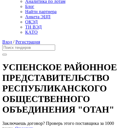
Аналитика по лотам
Блог
Найти партнера
Анкета ЭЦП
ОКЭД
ТН ВЭД
КАТО
Вход
/
Регистрация
УСПЕНСКОЕ РАЙОННОЕ
ПРЕДСТАВИТЕЛЬСТВО
РЕСПУБЛИКАНСКОГО
ОБЩЕСТВЕННОГО
ОБЪЕДИНЕНИЯ "ОТАН"
Заключаешь договор? Проверь этого поставщика
за 1000