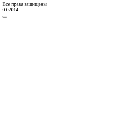
Все права защищены
0.02014