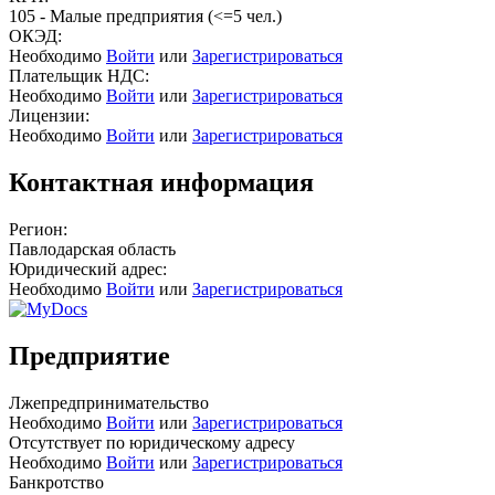
105 - Малые предприятия (<=5 чел.)
ОКЭД:
Необходимо
Войти
или
Зарегистрироваться
Плательщик НДС:
Необходимо
Войти
или
Зарегистрироваться
Лицензии:
Необходимо
Войти
или
Зарегистрироваться
Контактная информация
Регион:
Павлодарская область
Юридический адрес:
Необходимо
Войти
или
Зарегистрироваться
Предприятие
Лжепредпринимательство
Необходимо
Войти
или
Зарегистрироваться
Отсутствует по юридическому адресу
Необходимо
Войти
или
Зарегистрироваться
Банкротство