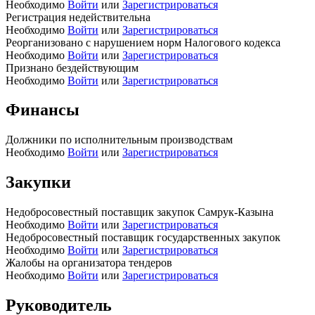
Необходимо
Войти
или
Зарегистрироваться
Регистрация недействительна
Необходимо
Войти
или
Зарегистрироваться
Реорганизовано с нарушением норм Налогового кодекса
Необходимо
Войти
или
Зарегистрироваться
Признано бездействующим
Необходимо
Войти
или
Зарегистрироваться
Финансы
Должники по исполнительным производствам
Необходимо
Войти
или
Зарегистрироваться
Закупки
Недобросовестный поставщик закупок Самрук-Казына
Необходимо
Войти
или
Зарегистрироваться
Недобросовестный поставщик государственных закупок
Необходимо
Войти
или
Зарегистрироваться
Жалобы на организатора тендеров
Необходимо
Войти
или
Зарегистрироваться
Руководитель