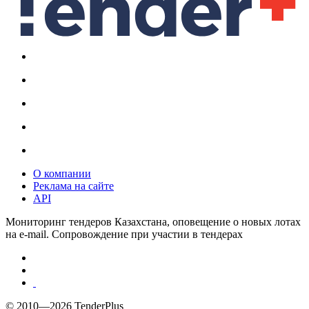
О компании
Реклама на сайте
API
Мониторинг тендеров Казахстана, оповещение о новых лотах
на e-mail. Сопровождение при участии в тендерах
© 2010—2026 TenderPlus