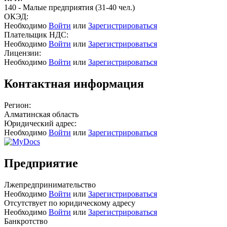
140 - Малые предприятия (31-40 чел.)
ОКЭД:
Необходимо
Войти
или
Зарегистрироваться
Плательщик НДС:
Необходимо
Войти
или
Зарегистрироваться
Лицензии:
Необходимо
Войти
или
Зарегистрироваться
Контактная информация
Регион:
Алматинская область
Юридический адрес:
Необходимо
Войти
или
Зарегистрироваться
Предприятие
Лжепредпринимательство
Необходимо
Войти
или
Зарегистрироваться
Отсутствует по юридическому адресу
Необходимо
Войти
или
Зарегистрироваться
Банкротство