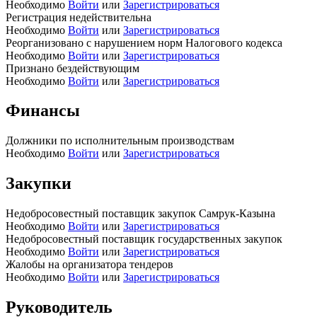
Необходимо
Войти
или
Зарегистрироваться
Регистрация недействительна
Необходимо
Войти
или
Зарегистрироваться
Реорганизовано с нарушением норм Налогового кодекса
Необходимо
Войти
или
Зарегистрироваться
Признано бездействующим
Необходимо
Войти
или
Зарегистрироваться
Финансы
Должники по исполнительным производствам
Необходимо
Войти
или
Зарегистрироваться
Закупки
Недобросовестный поставщик закупок Самрук-Казына
Необходимо
Войти
или
Зарегистрироваться
Недобросовестный поставщик государственных закупок
Необходимо
Войти
или
Зарегистрироваться
Жалобы на организатора тендеров
Необходимо
Войти
или
Зарегистрироваться
Руководитель