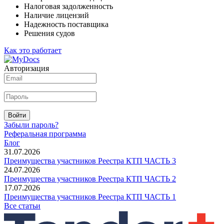
Налоговая задолженность
Наличие лицензий
Надежность поставщика
Решения судов
Как это работает
Авторизация
Войти
Забыли пароль?
Реферальная программа
Блог
31.07.2026
Преимущества участников Реестра КТП ЧАСТЬ 3
24.07.2026
Преимущества участников Реестра КТП ЧАСТЬ 2
17.07.2026
Преимущества участников Реестра КТП ЧАСТЬ 1
Все статьи