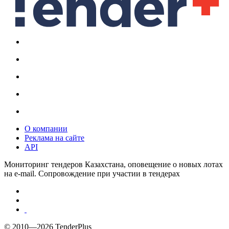
О компании
Реклама на сайте
API
Мониторинг тендеров Казахстана, оповещение о новых лотах
на e-mail. Сопровождение при участии в тендерах
© 2010—2026 TenderPlus