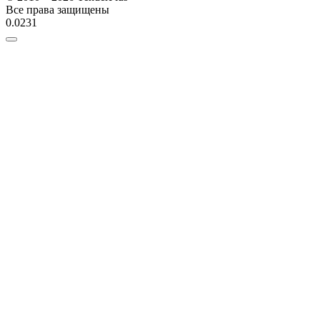
Все права защищены
0.0231