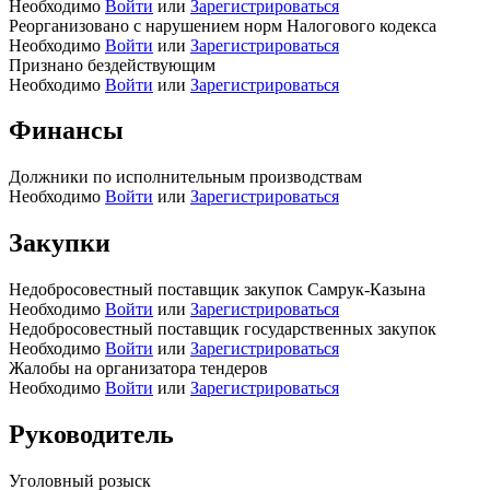
Необходимо
Войти
или
Зарегистрироваться
Реорганизовано с нарушением норм Налогового кодекса
Необходимо
Войти
или
Зарегистрироваться
Признано бездействующим
Необходимо
Войти
или
Зарегистрироваться
Финансы
Должники по исполнительным производствам
Необходимо
Войти
или
Зарегистрироваться
Закупки
Недобросовестный поставщик закупок Самрук-Казына
Необходимо
Войти
или
Зарегистрироваться
Недобросовестный поставщик государственных закупок
Необходимо
Войти
или
Зарегистрироваться
Жалобы на организатора тендеров
Необходимо
Войти
или
Зарегистрироваться
Руководитель
Уголовный розыск