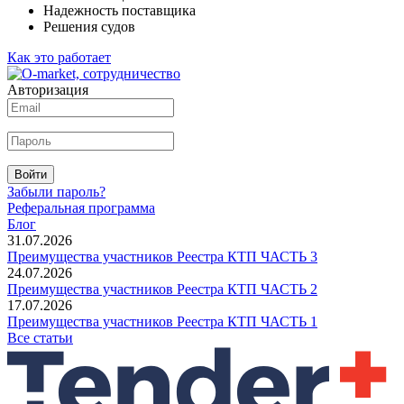
Надежность поставщика
Решения судов
Как это работает
Авторизация
Войти
Забыли пароль?
Реферальная программа
Блог
31.07.2026
Преимущества участников Реестра КТП ЧАСТЬ 3
24.07.2026
Преимущества участников Реестра КТП ЧАСТЬ 2
17.07.2026
Преимущества участников Реестра КТП ЧАСТЬ 1
Все статьи