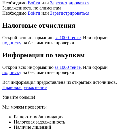
Необходимо
Войти
или
Зарегистрироваться
Задолженность по алиментам
Необходимо
Войти
или
Зарегистрироваться
Налоговые отчисления
Открой всю информацию
за 1000 тенге
. Или оформи
подписку
на безлимитные проверки
Информация по закупкам
Открой всю информацию
за 1000 тенге
. Или оформи
подписку
на безлимитные проверки
Вся информация предоставлена из открытых источников.
Правовое разъяснение
Узнайте больше!
Мы можем проверить:
Банкротство/ликвидация
Налоговая задолженность
Наличие лицензий