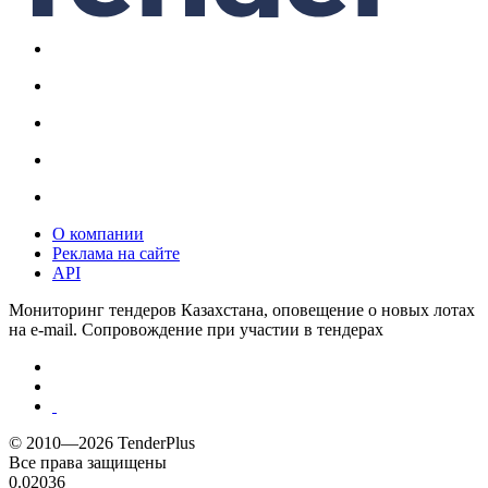
О компании
Реклама на сайте
API
Мониторинг тендеров Казахстана, оповещение о новых лотах
на e-mail. Сопровождение при участии в тендерах
© 2010—2026 TenderPlus
Все права защищены
0.02036