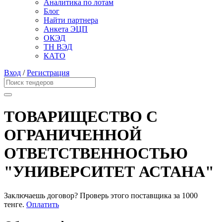
Аналитика по лотам
Блог
Найти партнера
Анкета ЭЦП
ОКЭД
ТН ВЭД
КАТО
Вход
/
Регистрация
ТОВАРИЩЕСТВО С
ОГРАНИЧЕННОЙ
ОТВЕТСТВЕННОСТЬЮ
"УНИВЕРСИТЕТ АСТАНА"
Заключаешь договор? Проверь этого поставщика
за 1000
тенге.
Оплатить