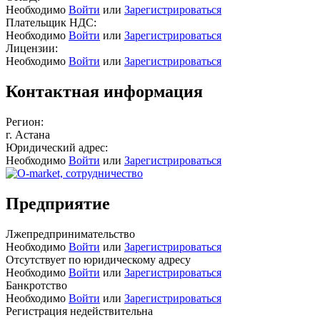
Необходимо
Войти
или
Зарегистрироваться
Плательщик НДС:
Необходимо
Войти
или
Зарегистрироваться
Лицензии:
Необходимо
Войти
или
Зарегистрироваться
Контактная информация
Регион:
г. Астана
Юридический адрес:
Необходимо
Войти
или
Зарегистрироваться
Предприятие
Лжепредпринимательство
Необходимо
Войти
или
Зарегистрироваться
Отсутствует по юридическому адресу
Необходимо
Войти
или
Зарегистрироваться
Банкротство
Необходимо
Войти
или
Зарегистрироваться
Регистрация недействительна