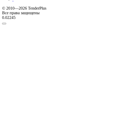
© 2010—2026 TenderPlus
Все права защищены
0.02245