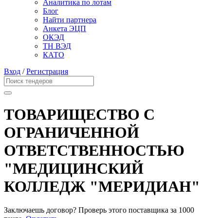
Аналитика по лотам
Блог
Найти партнера
Анкета ЭЦП
ОКЭД
ТН ВЭД
КАТО
Вход
/
Регистрация
ТОВАРИЩЕСТВО С
ОГРАНИЧЕННОЙ
ОТВЕТСТВЕННОСТЬЮ
"МЕДИЦИНСКИЙ
КОЛЛЕДЖ "МЕРИДИАН"
Заключаешь договор? Проверь этого поставщика
за 1000