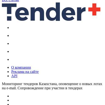
О компании
Реклама на сайте
API
Мониторинг тендеров Казахстана, оповещение о новых лотах
на e-mail. Сопровождение при участии в тендерах