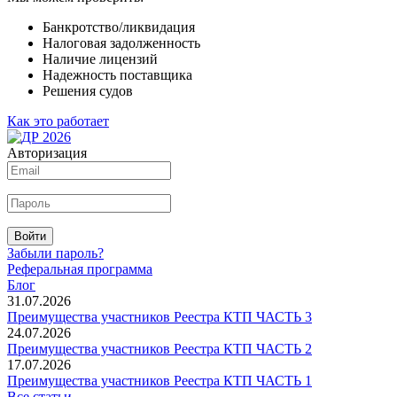
Банкротство/ликвидация
Налоговая задолженность
Наличие лицензий
Надежность поставщика
Решения судов
Как это работает
Авторизация
Войти
Забыли пароль?
Реферальная программа
Блог
31.07.2026
Преимущества участников Реестра КТП ЧАСТЬ 3
24.07.2026
Преимущества участников Реестра КТП ЧАСТЬ 2
17.07.2026
Преимущества участников Реестра КТП ЧАСТЬ 1
Все статьи