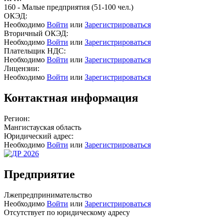
160 - Малые предприятия (51-100 чел.)
ОКЭД:
Необходимо
Войти
или
Зарегистрироваться
Вторичный ОКЭД:
Необходимо
Войти
или
Зарегистрироваться
Плательщик НДС:
Необходимо
Войти
или
Зарегистрироваться
Лицензии:
Необходимо
Войти
или
Зарегистрироваться
Контактная информация
Регион:
Мангистауская область
Юридический адрес:
Необходимо
Войти
или
Зарегистрироваться
Предприятие
Лжепредпринимательство
Необходимо
Войти
или
Зарегистрироваться
Отсутствует по юридическому адресу