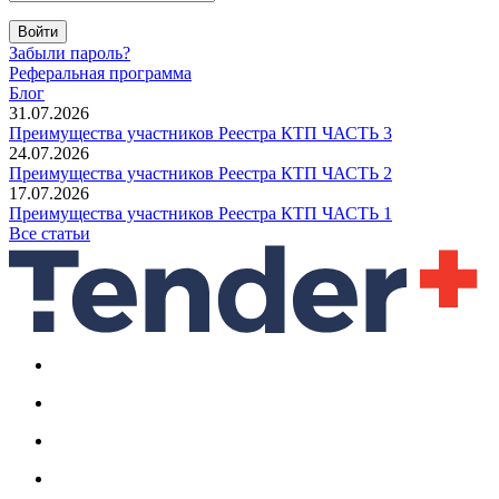
Войти
Забыли пароль?
Реферальная программа
Блог
31.07.2026
Преимущества участников Реестра КТП ЧАСТЬ 3
24.07.2026
Преимущества участников Реестра КТП ЧАСТЬ 2
17.07.2026
Преимущества участников Реестра КТП ЧАСТЬ 1
Все статьи