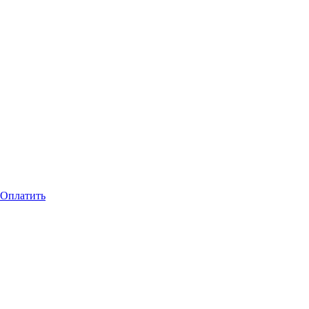
Оплатить