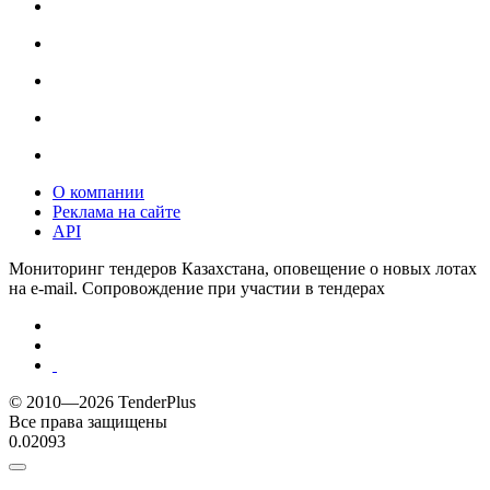
О компании
Реклама на сайте
API
Мониторинг тендеров Казахстана, оповещение о новых лотах
на e-mail. Сопровождение при участии в тендерах
© 2010—2026 TenderPlus
Все права защищены
0.02093