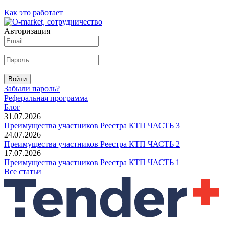
Как это работает
Авторизация
Войти
Забыли пароль?
Реферальная программа
Блог
31.07.2026
Преимущества участников Реестра КТП ЧАСТЬ 3
24.07.2026
Преимущества участников Реестра КТП ЧАСТЬ 2
17.07.2026
Преимущества участников Реестра КТП ЧАСТЬ 1
Все статьи