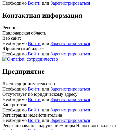
Необходимо
Войти
или
Зарегистрироваться
Контактная информация
Регион:
Павлодарская область
Веб сайт:
Необходимо
Войти
или
Зарегистрироваться
Юридический адрес:
Необходимо
Войти
или
Зарегистрироваться
Предприятие
Лжепредпринимательство
Необходимо
Войти
или
Зарегистрироваться
Отсутствует по юридическому адресу
Необходимо
Войти
или
Зарегистрироваться
Банкротство
Необходимо
Войти
или
Зарегистрироваться
Регистрация недействительна
Необходимо
Войти
или
Зарегистрироваться
Реорганизовано с нарушением норм Налогового кодекса