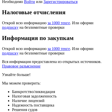
Необходимо
Войти
или
Зарегистрироваться
Налоговые отчисления
Открой всю информацию
за 1000 тенге
. Или оформи
подписку
на безлимитные проверки
Информация по закупкам
Открой всю информацию
за 1000 тенге
. Или оформи
подписку
на безлимитные проверки
Вся информация предоставлена из открытых источников.
Правовое разъяснение
Узнайте больше!
Мы можем проверить:
Банкротство/ликвидация
Налоговая задолженность
Наличие лицензий
Надежность поставщика
Решения судов