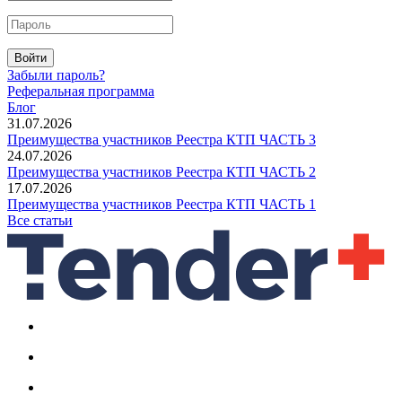
Войти
Забыли пароль?
Реферальная программа
Блог
31.07.2026
Преимущества участников Реестра КТП ЧАСТЬ 3
24.07.2026
Преимущества участников Реестра КТП ЧАСТЬ 2
17.07.2026
Преимущества участников Реестра КТП ЧАСТЬ 1
Все статьи