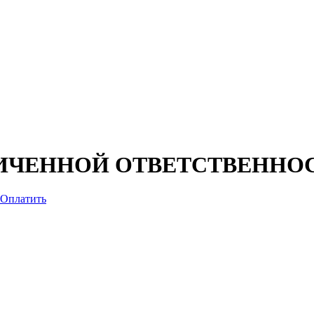
ИЧЕННОЙ ОТВЕТСТВЕННО
Оплатить