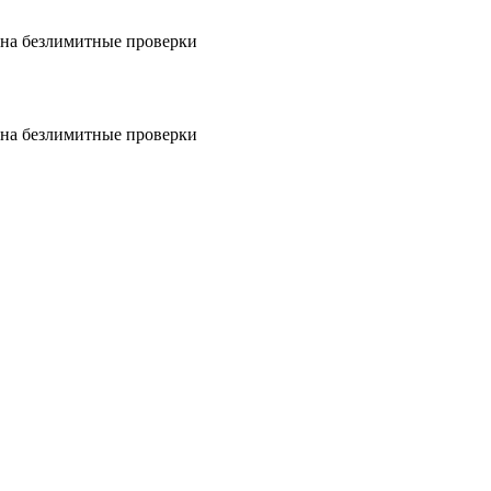
на безлимитные проверки
на безлимитные проверки