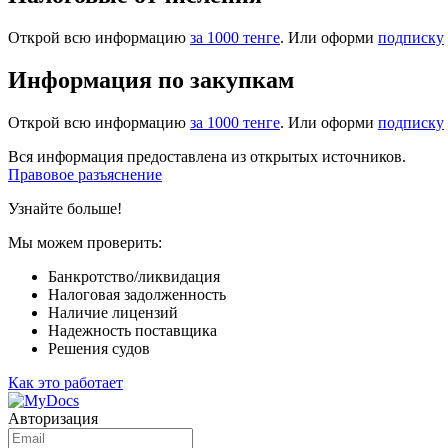
Открой всю информацию
за 1000 тенге
. Или оформи
подписку
Информация по закупкам
Открой всю информацию
за 1000 тенге
. Или оформи
подписку
Вся информация предоставлена из открытых источников.
Правовое разъяснение
Узнайте больше!
Мы можем проверить:
Банкротство/ликвидация
Налоговая задолженность
Наличие лицензий
Надежность поставщика
Решения судов
Как это работает
Авторизация