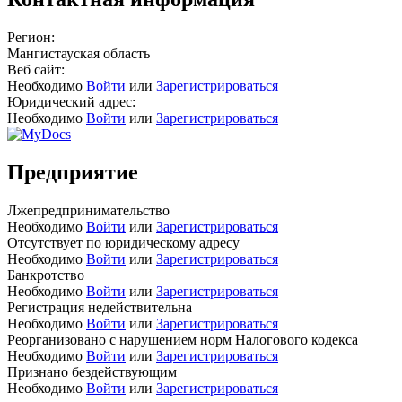
Регион:
Мангистауская область
Веб сайт:
Необходимо
Войти
или
Зарегистрироваться
Юридический адрес:
Необходимо
Войти
или
Зарегистрироваться
Предприятие
Лжепредпринимательство
Необходимо
Войти
или
Зарегистрироваться
Отсутствует по юридическому адресу
Необходимо
Войти
или
Зарегистрироваться
Банкротство
Необходимо
Войти
или
Зарегистрироваться
Регистрация недействительна
Необходимо
Войти
или
Зарегистрироваться
Реорганизовано с нарушением норм Налогового кодекса
Необходимо
Войти
или
Зарегистрироваться
Признано бездействующим
Необходимо
Войти
или
Зарегистрироваться