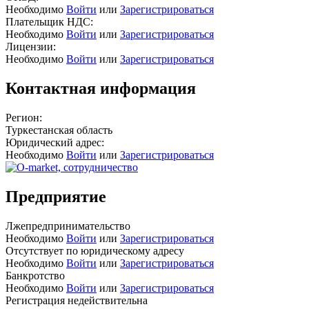
Необходимо
Войти
или
Зарегистрироваться
Плательщик НДС:
Необходимо
Войти
или
Зарегистрироваться
Лицензии:
Необходимо
Войти
или
Зарегистрироваться
Контактная информация
Регион:
Туркестанская область
Юридический адрес:
Необходимо
Войти
или
Зарегистрироваться
Предприятие
Лжепредпринимательство
Необходимо
Войти
или
Зарегистрироваться
Отсутствует по юридическому адресу
Необходимо
Войти
или
Зарегистрироваться
Банкротство
Необходимо
Войти
или
Зарегистрироваться
Регистрация недействительна