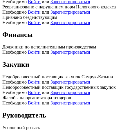
Необходимо
Войти
или
Зарегистрироваться
Реорганизовано с нарушением норм Налогового кодекса
Необходимо
Войти
или
Зарегистрироваться
Признано бездействующим
Необходимо
Войти
или
Зарегистрироваться
Финансы
Должники по исполнительным производствам
Необходимо
Войти
или
Зарегистрироваться
Закупки
Недобросовестный поставщик закупок Самрук-Казына
Необходимо
Войти
или
Зарегистрироваться
Недобросовестный поставщик государственных закупок
Необходимо
Войти
или
Зарегистрироваться
Жалобы на организатора тендеров
Необходимо
Войти
или
Зарегистрироваться
Руководитель
Уголовный розыск