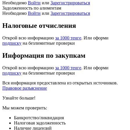
Необходимо
Войти
или
Зарегистрироваться
Задолженность по алиментам
Необходимо
Войти
или
Зарегистрироваться
Налоговые отчисления
Открой всю информацию
за 1000 тенге
. Или оформи
подписку
на безлимитные проверки
Информация по закупкам
Открой всю информацию
за 1000 тенге
. Или оформи
подписку
на безлимитные проверки
Вся информация предоставлена из открытых источников.
Правовое разъяснение
Узнайте больше!
Мы можем проверить:
Банкротство/ликвидация
Налоговая задолженность
Наличие лицензий