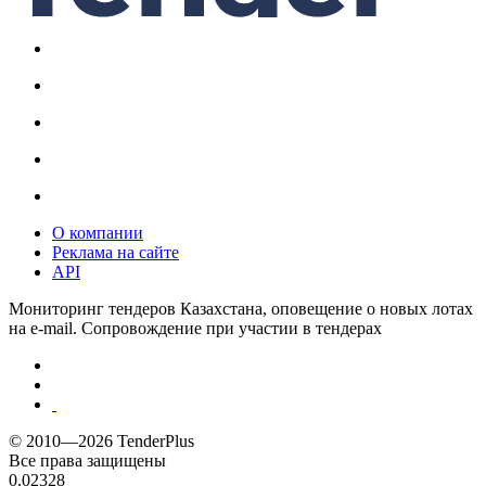
О компании
Реклама на сайте
API
Мониторинг тендеров Казахстана, оповещение о новых лотах
на e-mail. Сопровождение при участии в тендерах
© 2010—2026 TenderPlus
Все права защищены
0.02328