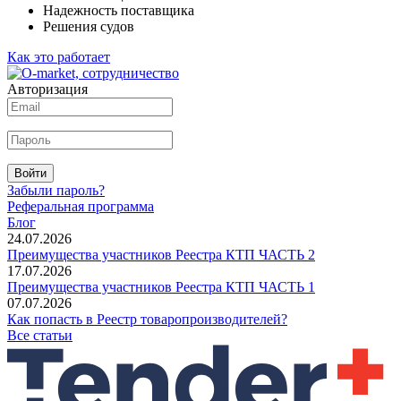
Надежность поставщика
Решения судов
Как это работает
Авторизация
Войти
Забыли пароль?
Реферальная программа
Блог
24.07.2026
Преимущества участников Реестра КТП ЧАСТЬ 2
17.07.2026
Преимущества участников Реестра КТП ЧАСТЬ 1
07.07.2026
Как попасть в Реестр товаропроизводителей?
Все статьи