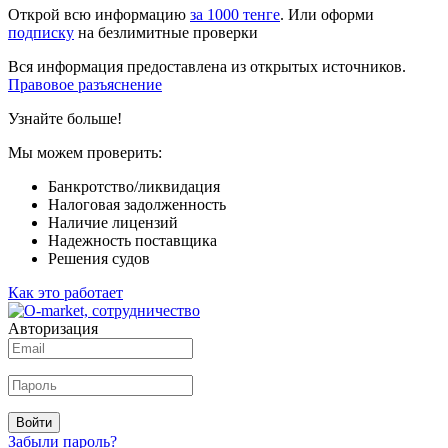
Открой всю информацию
за 1000 тенге
. Или оформи
подписку
на безлимитные проверки
Вся информация предоставлена из открытых источников.
Правовое разъяснение
Узнайте больше!
Мы можем проверить:
Банкротство/ликвидация
Налоговая задолженность
Наличие лицензий
Надежность поставщика
Решения судов
Как это работает
Авторизация
Войти
Забыли пароль?