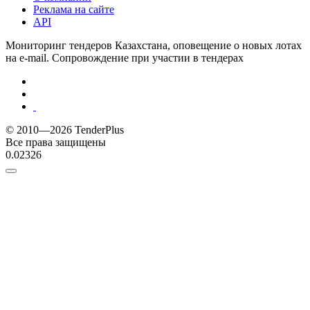
Реклама на сайте
API
Мониторинг тендеров Казахстана, оповещение о новых лотах
на e-mail. Сопровождение при участии в тендерах
© 2010—2026 TenderPlus
Все права защищены
0.02326