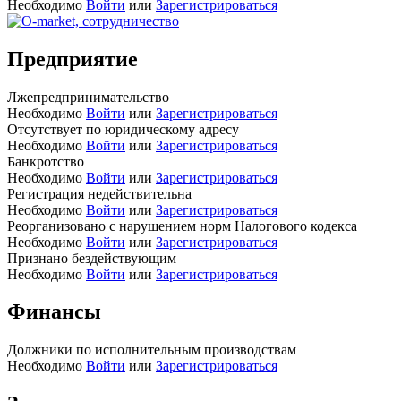
Необходимо
Войти
или
Зарегистрироваться
Предприятие
Лжепредпринимательство
Необходимо
Войти
или
Зарегистрироваться
Отсутствует по юридическому адресу
Необходимо
Войти
или
Зарегистрироваться
Банкротство
Необходимо
Войти
или
Зарегистрироваться
Регистрация недействительна
Необходимо
Войти
или
Зарегистрироваться
Реорганизовано с нарушением норм Налогового кодекса
Необходимо
Войти
или
Зарегистрироваться
Признано бездействующим
Необходимо
Войти
или
Зарегистрироваться
Финансы
Должники по исполнительным производствам
Необходимо
Войти
или
Зарегистрироваться