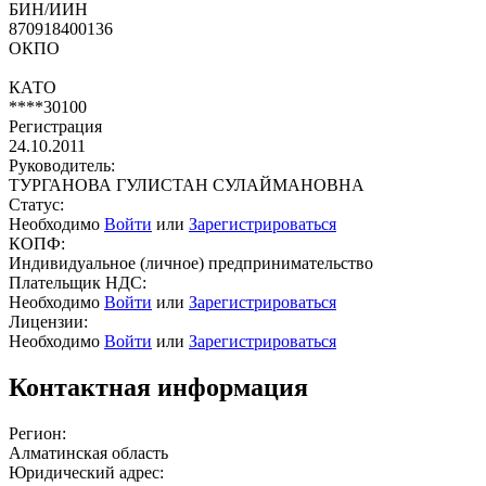
БИН/ИИН
870918400136
ОКПО
КАТО
****30100
Регистрация
24.10.2011
Руководитель:
ТУРГАНОВА ГУЛИСТАН СУЛАЙМАНОВНА
Статус:
Необходимо
Войти
или
Зарегистрироваться
КОПФ:
Индивидуальное (личное) предпринимательство
Плательщик НДС:
Необходимо
Войти
или
Зарегистрироваться
Лицензии:
Необходимо
Войти
или
Зарегистрироваться
Контактная информация
Регион:
Алматинская область
Юридический адрес: