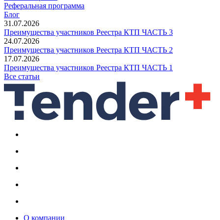
Реферальная программа
Блог
31.07.2026
Преимущества участников Реестра КТП ЧАСТЬ 3
24.07.2026
Преимущества участников Реестра КТП ЧАСТЬ 2
17.07.2026
Преимущества участников Реестра КТП ЧАСТЬ 1
Все статьи
О компании