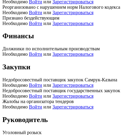
Необходимо
Войти
или
Зарегистрироваться
Реорганизовано с нарушением норм Налогового кодекса
Необходимо
Войти
или
Зарегистрироваться
Признано бездействующим
Необходимо
Войти
или
Зарегистрироваться
Финансы
Должники по исполнительным производствам
Необходимо
Войти
или
Зарегистрироваться
Закупки
Недобросовестный поставщик закупок Самрук-Казына
Необходимо
Войти
или
Зарегистрироваться
Недобросовестный поставщик государственных закупок
Необходимо
Войти
или
Зарегистрироваться
Жалобы на организатора тендеров
Необходимо
Войти
или
Зарегистрироваться
Руководитель
Уголовный розыск