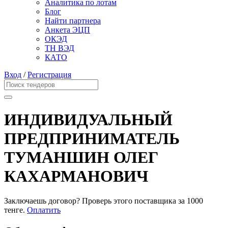
Аналитика по лотам
Блог
Найти партнера
Анкета ЭЦП
ОКЭД
ТН ВЭД
КАТО
Вход
/
Регистрация
ИНДИВИДУАЛЬНЫЙ
ПРЕДПРИНИМАТЕЛЬ
ТУМАНШИН ОЛЕГ
КАХАРМАНОВИЧ
Заключаешь договор? Проверь этого поставщика
за 1000
тенге.
Оплатить