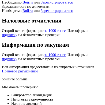
Необходимо
Войти
или
Зарегистрироваться
Задолженность по алиментам
Необходимо
Войти
или
Зарегистрироваться
Налоговые отчисления
Открой всю информацию
за 1000 тенге
. Или оформи
подписку
на безлимитные проверки
Информация по закупкам
Открой всю информацию
за 1000 тенге
. Или оформи
подписку
на безлимитные проверки
Вся информация предоставлена из открытых источников.
Правовое разъяснение
Узнайте больше!
Мы можем проверить:
Банкротство/ликвидация
Налоговая задолженность
Наличие лицензий