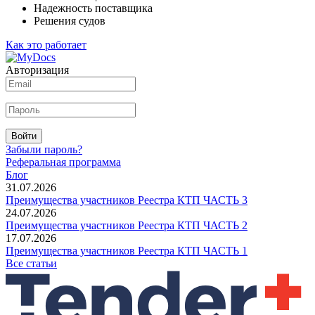
Надежность поставщика
Решения судов
Как это работает
Авторизация
Войти
Забыли пароль?
Реферальная программа
Блог
31.07.2026
Преимущества участников Реестра КТП ЧАСТЬ 3
24.07.2026
Преимущества участников Реестра КТП ЧАСТЬ 2
17.07.2026
Преимущества участников Реестра КТП ЧАСТЬ 1
Все статьи