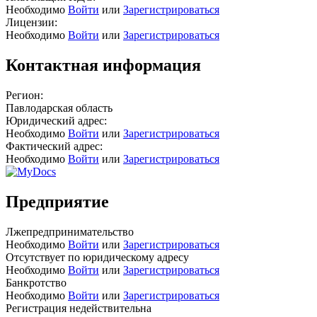
Необходимо
Войти
или
Зарегистрироваться
Лицензии:
Необходимо
Войти
или
Зарегистрироваться
Контактная информация
Регион:
Павлодарская область
Юридический адрес:
Необходимо
Войти
или
Зарегистрироваться
Фактический адрес:
Необходимо
Войти
или
Зарегистрироваться
Предприятие
Лжепредпринимательство
Необходимо
Войти
или
Зарегистрироваться
Отсутствует по юридическому адресу
Необходимо
Войти
или
Зарегистрироваться
Банкротство
Необходимо
Войти
или
Зарегистрироваться
Регистрация недействительна