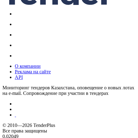
О компании
Реклама на сайте
API
Мониторинг тендеров Казахстана, оповещение о новых лотах
на e-mail. Сопровождение при участии в тендерах
© 2010—2026 TenderPlus
Все права защищены
0.02049