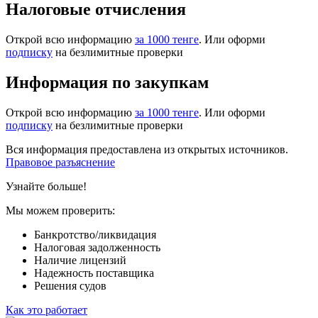
Налоговые отчисления
Открой всю информацию
за 1000 тенге
. Или оформи
подписку
на безлимитные проверки
Информация по закупкам
Открой всю информацию
за 1000 тенге
. Или оформи
подписку
на безлимитные проверки
Вся информация предоставлена из открытых источников.
Правовое разъяснение
Узнайте больше!
Мы можем проверить:
Банкротство/ликвидация
Налоговая задолженность
Наличие лицензий
Надежность поставщика
Решения судов
Как это работает