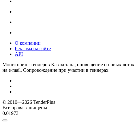
О компании
Реклама на сайте
API
Мониторинг тендеров Казахстана, оповещение о новых лотах
на e-mail. Сопровождение при участии в тендерах
© 2010—2026 TenderPlus
Все права защищены
0.01973