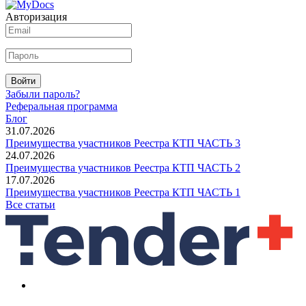
Авторизация
Войти
Забыли пароль?
Реферальная программа
Блог
31.07.2026
Преимущества участников Реестра КТП ЧАСТЬ 3
24.07.2026
Преимущества участников Реестра КТП ЧАСТЬ 2
17.07.2026
Преимущества участников Реестра КТП ЧАСТЬ 1
Все статьи