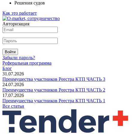
Решения судов
Как это работает
Авторизация
Войти
Забыли пароль?
Реферальная программа
Блог
31.07.2026
Преимущества участников Реестра КТП ЧАСТЬ 3
24.07.2026
Преимущества участников Реестра КТП ЧАСТЬ 2
17.07.2026
Преимущества участников Реестра КТП ЧАСТЬ 1
Все статьи