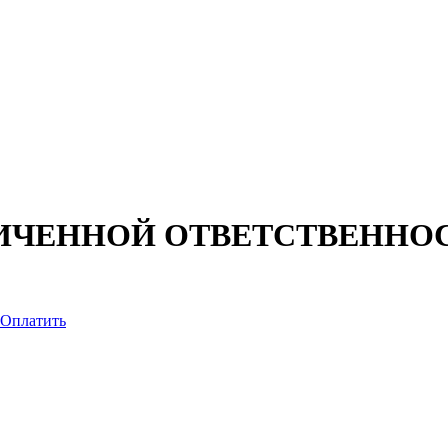
ИЧЕННОЙ ОТВЕТСТВЕННОСТ
Оплатить