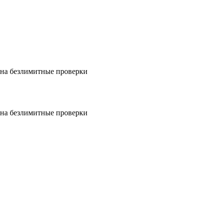
на безлимитные проверки
на безлимитные проверки