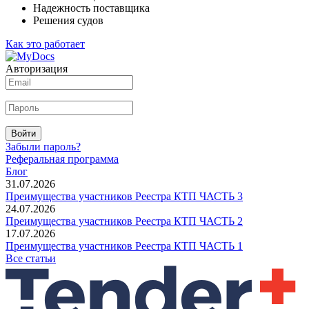
Надежность поставщика
Решения судов
Как это работает
Авторизация
Войти
Забыли пароль?
Реферальная программа
Блог
31.07.2026
Преимущества участников Реестра КТП ЧАСТЬ 3
24.07.2026
Преимущества участников Реестра КТП ЧАСТЬ 2
17.07.2026
Преимущества участников Реестра КТП ЧАСТЬ 1
Все статьи