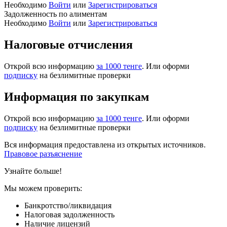
Необходимо
Войти
или
Зарегистрироваться
Задолженность по алиментам
Необходимо
Войти
или
Зарегистрироваться
Налоговые отчисления
Открой всю информацию
за 1000 тенге
. Или оформи
подписку
на безлимитные проверки
Информация по закупкам
Открой всю информацию
за 1000 тенге
. Или оформи
подписку
на безлимитные проверки
Вся информация предоставлена из открытых источников.
Правовое разъяснение
Узнайте больше!
Мы можем проверить:
Банкротство/ликвидация
Налоговая задолженность
Наличие лицензий