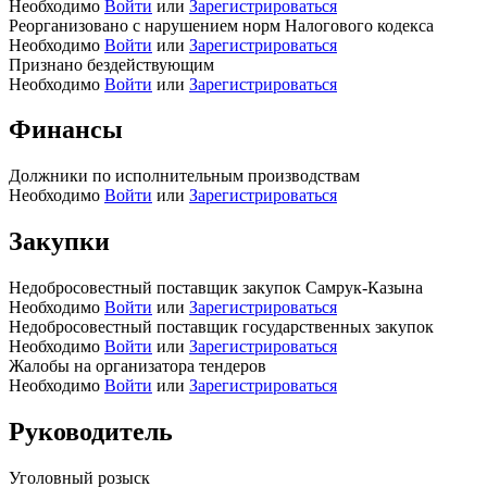
Необходимо
Войти
или
Зарегистрироваться
Реорганизовано с нарушением норм Налогового кодекса
Необходимо
Войти
или
Зарегистрироваться
Признано бездействующим
Необходимо
Войти
или
Зарегистрироваться
Финансы
Должники по исполнительным производствам
Необходимо
Войти
или
Зарегистрироваться
Закупки
Недобросовестный поставщик закупок Самрук-Казына
Необходимо
Войти
или
Зарегистрироваться
Недобросовестный поставщик государственных закупок
Необходимо
Войти
или
Зарегистрироваться
Жалобы на организатора тендеров
Необходимо
Войти
или
Зарегистрироваться
Руководитель
Уголовный розыск