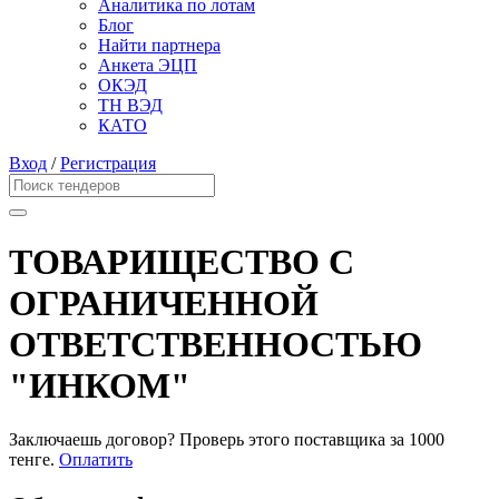
Аналитика по лотам
Блог
Найти партнера
Анкета ЭЦП
ОКЭД
ТН ВЭД
КАТО
Вход
/
Регистрация
ТОВАРИЩЕСТВО С
ОГРАНИЧЕННОЙ
ОТВЕТСТВЕННОСТЬЮ
"ИНКОМ"
Заключаешь договор? Проверь этого поставщика
за 1000
тенге.
Оплатить