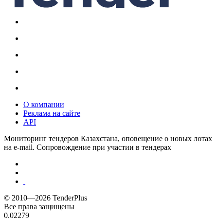
О компании
Реклама на сайте
API
Мониторинг тендеров Казахстана, оповещение о новых лотах
на e-mail. Сопровождение при участии в тендерах
© 2010—2026 TenderPlus
Все права защищены
0.02279