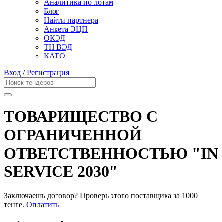
Аналитика по лотам
Блог
Найти партнера
Анкета ЭЦП
ОКЭД
ТН ВЭД
КАТО
Вход
/
Регистрация
ТОВАРИЩЕСТВО С
ОГРАНИЧЕННОЙ
ОТВЕТСТВЕННОСТЬЮ "IN
SERVICE 2030"
Заключаешь договор? Проверь этого поставщика
за 1000
тенге.
Оплатить