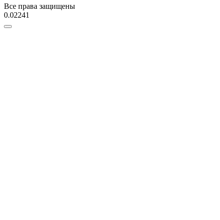
Все права защищены
0.02241