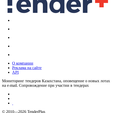
О компании
Реклама на сайте
API
Мониторинг тендеров Казахстана, оповещение о новых лотах
на e-mail. Сопровождение при участии в тендерах
© 2010—2026 TenderPlus