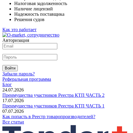
Налоговая задолженность
Наличие лицензий
Надежность поставщика
Решения судов
Как это работает
Авторизация
Войти
Забыли пароль?
Реферальная программа
Блог
24.07.2026
Преимущества участников Реестра КТП ЧАСТЬ 2
17.07.2026
Преимущества участников Реестра КТП ЧАСТЬ 1
07.07.2026
Как попасть в Реестр товаропроизводителей?
Все статьи