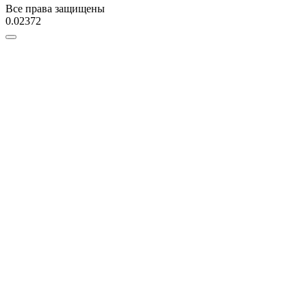
Все права защищены
0.02372