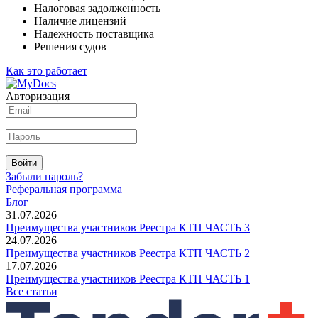
Налоговая задолженность
Наличие лицензий
Надежность поставщика
Решения судов
Как это работает
Авторизация
Войти
Забыли пароль?
Реферальная программа
Блог
31.07.2026
Преимущества участников Реестра КТП ЧАСТЬ 3
24.07.2026
Преимущества участников Реестра КТП ЧАСТЬ 2
17.07.2026
Преимущества участников Реестра КТП ЧАСТЬ 1
Все статьи