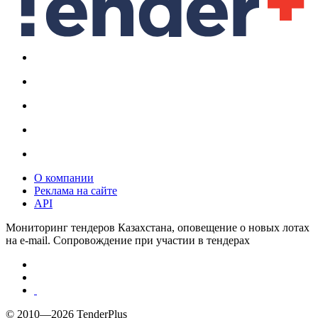
О компании
Реклама на сайте
API
Мониторинг тендеров Казахстана, оповещение о новых лотах
на e-mail. Сопровождение при участии в тендерах
© 2010—2026 TenderPlus