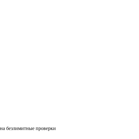
на безлимитные проверки