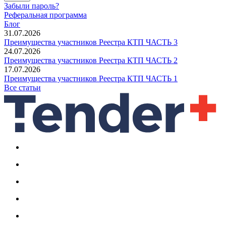
Забыли пароль?
Реферальная программа
Блог
31.07.2026
Преимущества участников Реестра КТП ЧАСТЬ 3
24.07.2026
Преимущества участников Реестра КТП ЧАСТЬ 2
17.07.2026
Преимущества участников Реестра КТП ЧАСТЬ 1
Все статьи