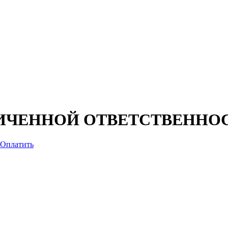
ИЧЕННОЙ ОТВЕТСТВЕННО
Оплатить