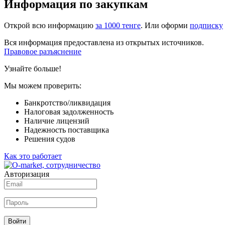
Информация по закупкам
Открой всю информацию
за 1000 тенге
. Или оформи
подписку
Вся информация предоставлена из открытых источников.
Правовое разъяснение
Узнайте больше!
Мы можем проверить:
Банкротство/ликвидация
Налоговая задолженность
Наличие лицензий
Надежность поставщика
Решения судов
Как это работает
Авторизация
Войти