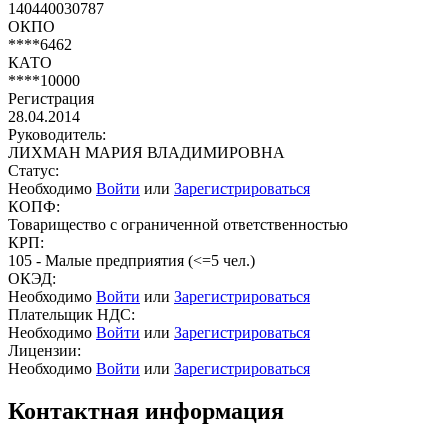
140440030787
ОКПО
****6462
КАТО
****10000
Регистрация
28.04.2014
Руководитель:
ЛИХМАН МАРИЯ ВЛАДИМИРОВНА
Статус:
Необходимо
Войти
или
Зарегистрироваться
КОПФ:
Товарищество с ограниченной ответственностью
КРП:
105 - Малые предприятия (<=5 чел.)
ОКЭД:
Необходимо
Войти
или
Зарегистрироваться
Плательщик НДС:
Необходимо
Войти
или
Зарегистрироваться
Лицензии:
Необходимо
Войти
или
Зарегистрироваться
Контактная информация