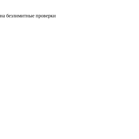
на безлимитные проверки