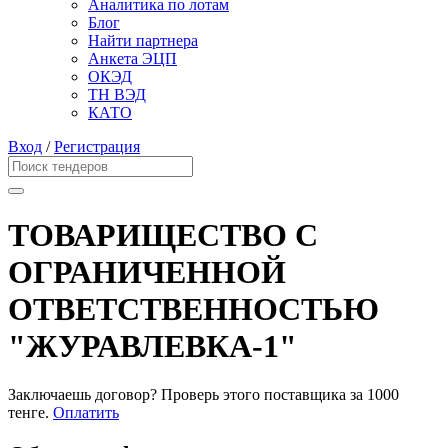
Аналитика по лотам
Блог
Найти партнера
Анкета ЭЦП
ОКЭД
ТН ВЭД
КАТО
Вход
/
Регистрация
ТОВАРИЩЕСТВО С
ОГРАНИЧЕННОЙ
ОТВЕТСТВЕННОСТЬЮ
"ЖУРАВЛЕВКА-1"
Заключаешь договор? Проверь этого поставщика
за 1000
тенге.
Оплатить