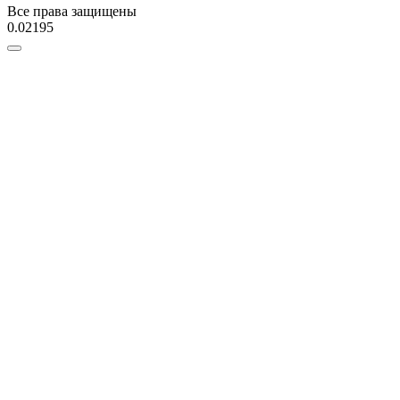
Все права защищены
0.02195