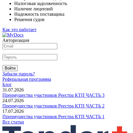
Налоговая задолженность
Наличие лицензий
Надежность поставщика
Решения судов
Как это работает
Авторизация
Войти
Забыли пароль?
Реферальная программа
Блог
31.07.2026
Преимущества участников Реестра КТП ЧАСТЬ 3
24.07.2026
Преимущества участников Реестра КТП ЧАСТЬ 2
17.07.2026
Преимущества участников Реестра КТП ЧАСТЬ 1
Все статьи