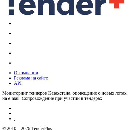
О компании
Реклама на сайте
API
Мониторинг тендеров Казахстана, оповещение о новых лотах
на e-mail. Сопровождение при участии в тендерах
© 2010—2026 TenderPlus