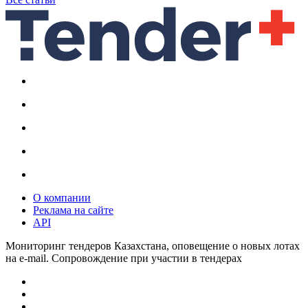
О компании
Реклама на сайте
API
Мониторинг тендеров Казахстана, оповещение о новых лотах
на e-mail. Сопровождение при участии в тендерах