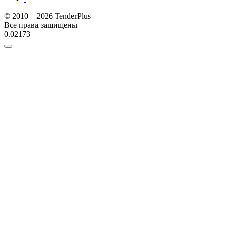
© 2010—2026 TenderPlus
Все права защищены
0.02173