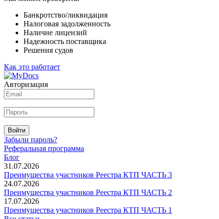
Банкротство/ликвидация
Налоговая задолженность
Наличие лицензий
Надежность поставщика
Решения судов
Как это работает
Авторизация
Войти
Забыли пароль?
Реферальная программа
Блог
31.07.2026
Преимущества участников Реестра КТП ЧАСТЬ 3
24.07.2026
Преимущества участников Реестра КТП ЧАСТЬ 2
17.07.2026
Преимущества участников Реестра КТП ЧАСТЬ 1
Все статьи