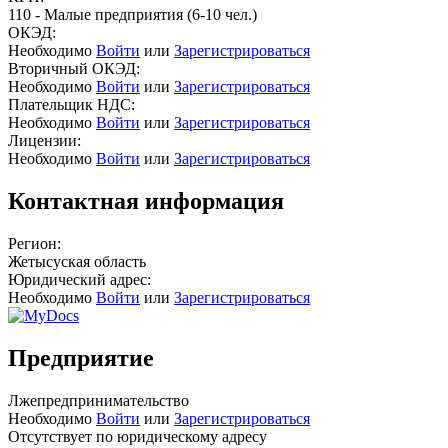
110 - Малые предприятия (6-10 чел.)
ОКЭД:
Необходимо
Войти
или
Зарегистрироваться
Вторичный ОКЭД:
Необходимо
Войти
или
Зарегистрироваться
Плательщик НДС:
Необходимо
Войти
или
Зарегистрироваться
Лицензии:
Необходимо
Войти
или
Зарегистрироваться
Контактная информация
Регион:
Жетысуская область
Юридический адрес:
Необходимо
Войти
или
Зарегистрироваться
Предприятие
Лжепредпринимательство
Необходимо
Войти
или
Зарегистрироваться
Отсутствует по юридическому адресу