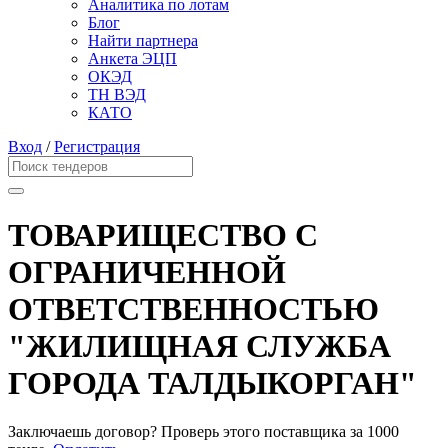
Аналитика по лотам
Блог
Найти партнера
Анкета ЭЦП
ОКЭД
ТН ВЭД
КАТО
Вход
/
Регистрация
ТОВАРИЩЕСТВО С
ОГРАНИЧЕННОЙ
ОТВЕТСТВЕННОСТЬЮ
"ЖИЛИЩНАЯ СЛУЖБА
ГОРОДА ТАЛДЫКОРГАН"
Заключаешь договор? Проверь этого поставщика
за 1000