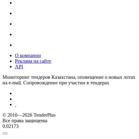
О компании
Реклама на сайте
API
Мониторинг тендеров Казахстана, оповещение о новых лотах
на e-mail. Сопровождение при участии в тендерах
© 2010—2026 TenderPlus
Все права защищены
0.02173