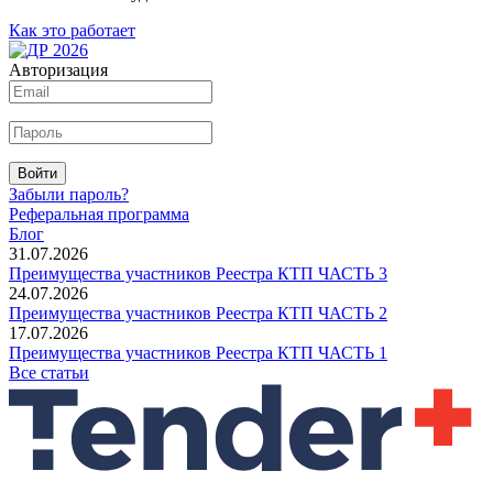
Как это работает
Авторизация
Войти
Забыли пароль?
Реферальная программа
Блог
31.07.2026
Преимущества участников Реестра КТП ЧАСТЬ 3
24.07.2026
Преимущества участников Реестра КТП ЧАСТЬ 2
17.07.2026
Преимущества участников Реестра КТП ЧАСТЬ 1
Все статьи