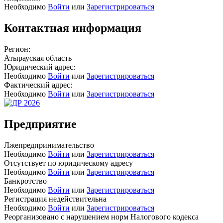
Необходимо
Войти
или
Зарегистрироваться
Контактная информация
Регион:
Атырауская область
Юридический адрес:
Необходимо
Войти
или
Зарегистрироваться
Фактический адрес:
Необходимо
Войти
или
Зарегистрироваться
Предприятие
Лжепредпринимательство
Необходимо
Войти
или
Зарегистрироваться
Отсутствует по юридическому адресу
Необходимо
Войти
или
Зарегистрироваться
Банкротство
Необходимо
Войти
или
Зарегистрироваться
Регистрация недействительна
Необходимо
Войти
или
Зарегистрироваться
Реорганизовано с нарушением норм Налогового кодекса