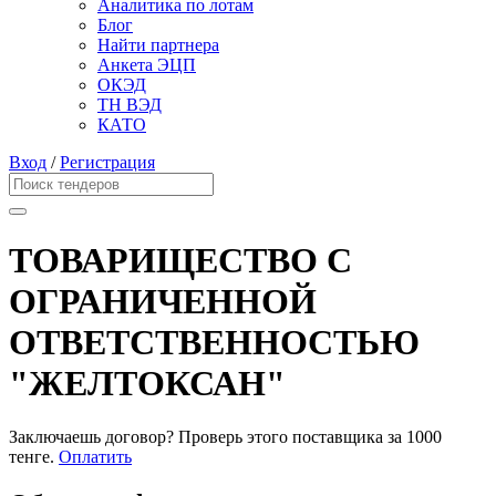
Аналитика по лотам
Блог
Найти партнера
Анкета ЭЦП
ОКЭД
ТН ВЭД
КАТО
Вход
/
Регистрация
ТОВАРИЩЕСТВО С
ОГРАНИЧЕННОЙ
ОТВЕТСТВЕННОСТЬЮ
"ЖЕЛТОКСАН"
Заключаешь договор? Проверь этого поставщика
за 1000
тенге.
Оплатить