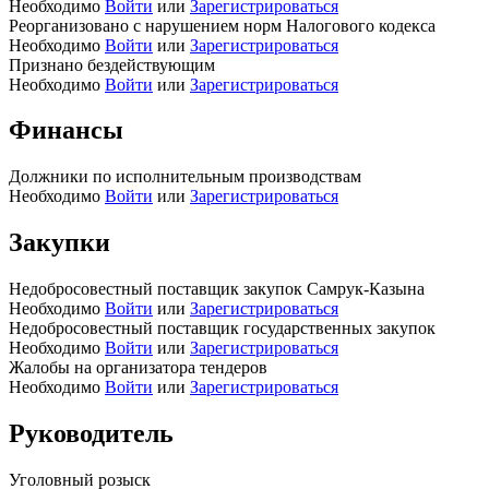
Необходимо
Войти
или
Зарегистрироваться
Реорганизовано с нарушением норм Налогового кодекса
Необходимо
Войти
или
Зарегистрироваться
Признано бездействующим
Необходимо
Войти
или
Зарегистрироваться
Финансы
Должники по исполнительным производствам
Необходимо
Войти
или
Зарегистрироваться
Закупки
Недобросовестный поставщик закупок Самрук-Казына
Необходимо
Войти
или
Зарегистрироваться
Недобросовестный поставщик государственных закупок
Необходимо
Войти
или
Зарегистрироваться
Жалобы на организатора тендеров
Необходимо
Войти
или
Зарегистрироваться
Руководитель
Уголовный розыск