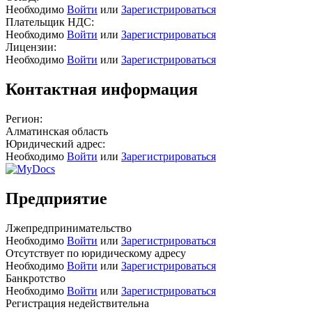
Необходимо
Войти
или
Зарегистрироваться
Плательщик НДС:
Необходимо
Войти
или
Зарегистрироваться
Лицензии:
Необходимо
Войти
или
Зарегистрироваться
Контактная информация
Регион:
Алматинская область
Юридический адрес:
Необходимо
Войти
или
Зарегистрироваться
Предприятие
Лжепредпринимательство
Необходимо
Войти
или
Зарегистрироваться
Отсутствует по юридическому адресу
Необходимо
Войти
или
Зарегистрироваться
Банкротство
Необходимо
Войти
или
Зарегистрироваться
Регистрация недействительна