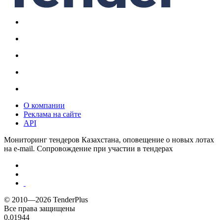
О компании
Реклама на сайте
API
Мониторинг тендеров Казахстана, оповещение о новых лотах
на e-mail. Сопровождение при участии в тендерах
© 2010—2026 TenderPlus
Все права защищены
0.01944