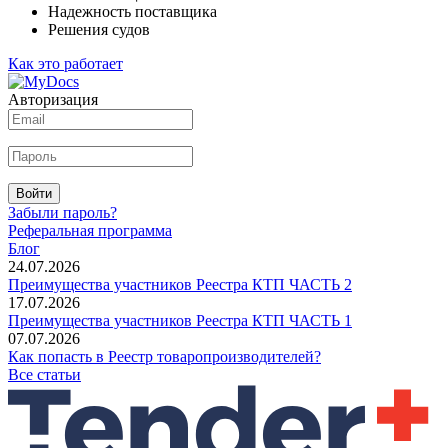
Надежность поставщика
Решения судов
Как это работает
Авторизация
Войти
Забыли пароль?
Реферальная программа
Блог
24.07.2026
Преимущества участников Реестра КТП ЧАСТЬ 2
17.07.2026
Преимущества участников Реестра КТП ЧАСТЬ 1
07.07.2026
Как попасть в Реестр товаропроизводителей?
Все статьи