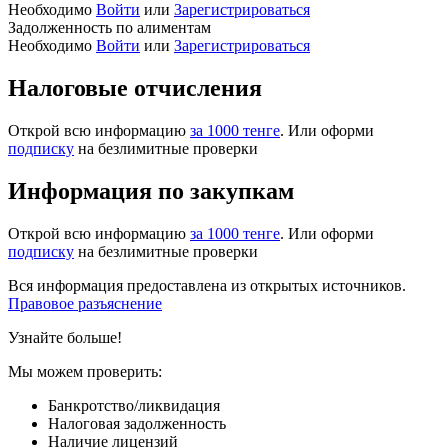
Необходимо
Войти
или
Зарегистрироваться
Задолженность по алиментам
Необходимо
Войти
или
Зарегистрироваться
Налоговые отчисления
Открой всю информацию
за 1000 тенге
. Или оформи
подписку
на безлимитные проверки
Информация по закупкам
Открой всю информацию
за 1000 тенге
. Или оформи
подписку
на безлимитные проверки
Вся информация предоставлена из открытых источников.
Правовое разъяснение
Узнайте больше!
Мы можем проверить:
Банкротство/ликвидация
Налоговая задолженность
Наличие лицензий