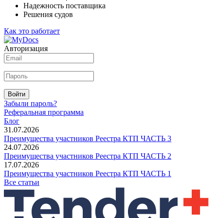
Надежность поставщика
Решения судов
Как это работает
Авторизация
Войти
Забыли пароль?
Реферальная программа
Блог
31.07.2026
Преимущества участников Реестра КТП ЧАСТЬ 3
24.07.2026
Преимущества участников Реестра КТП ЧАСТЬ 2
17.07.2026
Преимущества участников Реестра КТП ЧАСТЬ 1
Все статьи