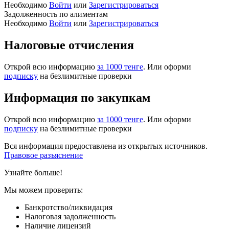
Необходимо
Войти
или
Зарегистрироваться
Задолженность по алиментам
Необходимо
Войти
или
Зарегистрироваться
Налоговые отчисления
Открой всю информацию
за 1000 тенге
. Или оформи
подписку
на безлимитные проверки
Информация по закупкам
Открой всю информацию
за 1000 тенге
. Или оформи
подписку
на безлимитные проверки
Вся информация предоставлена из открытых источников.
Правовое разъяснение
Узнайте больше!
Мы можем проверить:
Банкротство/ликвидация
Налоговая задолженность
Наличие лицензий