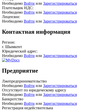
Необходимо
Войти
или
Зарегистрироваться
Плательщик НДС:
Необходимо
Войти
или
Зарегистрироваться
Лицензии:
Необходимо
Войти
или
Зарегистрироваться
Контактная информация
Регион:
г. Шымкент
Юридический адрес:
Необходимо
Войти
или
Зарегистрироваться
Предприятие
Лжепредпринимательство
Необходимо
Войти
или
Зарегистрироваться
Отсутствует по юридическому адресу
Необходимо
Войти
или
Зарегистрироваться
Банкротство
Необходимо
Войти
или
Зарегистрироваться
Регистрация недействительна