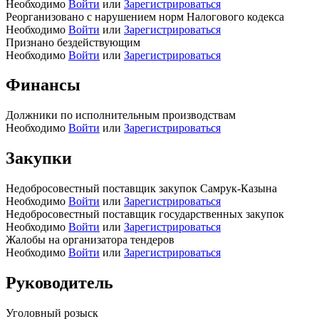
Необходимо
Войти
или
Зарегистрироваться
Реорганизовано с нарушением норм Налогового кодекса
Необходимо
Войти
или
Зарегистрироваться
Признано бездействующим
Необходимо
Войти
или
Зарегистрироваться
Финансы
Должники по исполнительным производствам
Необходимо
Войти
или
Зарегистрироваться
Закупки
Недобросовестный поставщик закупок Самрук-Казына
Необходимо
Войти
или
Зарегистрироваться
Недобросовестный поставщик государственных закупок
Необходимо
Войти
или
Зарегистрироваться
Жалобы на организатора тендеров
Необходимо
Войти
или
Зарегистрироваться
Руководитель
Уголовный розыск