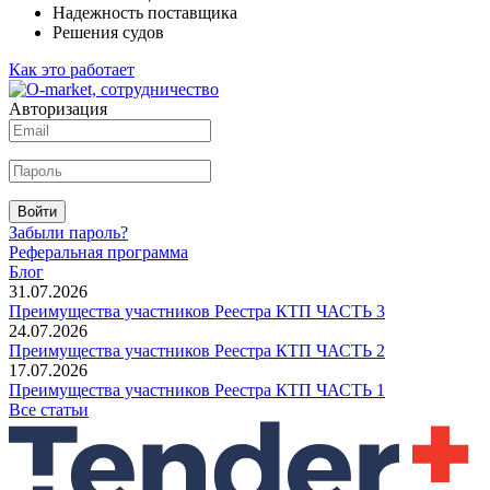
Надежность поставщика
Решения судов
Как это работает
Авторизация
Войти
Забыли пароль?
Реферальная программа
Блог
31.07.2026
Преимущества участников Реестра КТП ЧАСТЬ 3
24.07.2026
Преимущества участников Реестра КТП ЧАСТЬ 2
17.07.2026
Преимущества участников Реестра КТП ЧАСТЬ 1
Все статьи