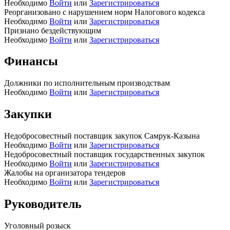
Необходимо
Войти
или
Зарегистрироваться
Реорганизовано с нарушением норм Налогового кодекса
Необходимо
Войти
или
Зарегистрироваться
Признано бездействующим
Необходимо
Войти
или
Зарегистрироваться
Финансы
Должники по исполнительным производствам
Необходимо
Войти
или
Зарегистрироваться
Закупки
Недобросовестный поставщик закупок Самрук-Казына
Необходимо
Войти
или
Зарегистрироваться
Недобросовестный поставщик государственных закупок
Необходимо
Войти
или
Зарегистрироваться
Жалобы на организатора тендеров
Необходимо
Войти
или
Зарегистрироваться
Руководитель
Уголовный розыск