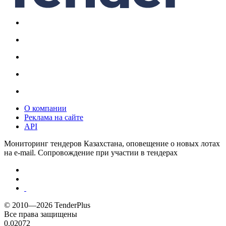
О компании
Реклама на сайте
API
Мониторинг тендеров Казахстана, оповещение о новых лотах
на e-mail. Сопровождение при участии в тендерах
© 2010—2026 TenderPlus
Все права защищены
0.02072