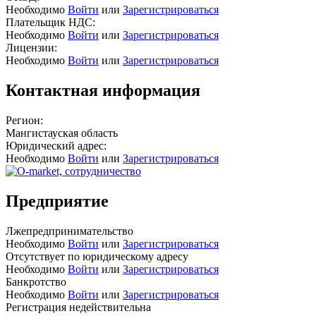
Необходимо
Войти
или
Зарегистрироваться
Плательщик НДС:
Необходимо
Войти
или
Зарегистрироваться
Лицензии:
Необходимо
Войти
или
Зарегистрироваться
Контактная информация
Регион:
Мангистауская область
Юридический адрес:
Необходимо
Войти
или
Зарегистрироваться
Предприятие
Лжепредпринимательство
Необходимо
Войти
или
Зарегистрироваться
Отсутствует по юридическому адресу
Необходимо
Войти
или
Зарегистрироваться
Банкротство
Необходимо
Войти
или
Зарегистрироваться
Регистрация недействительна