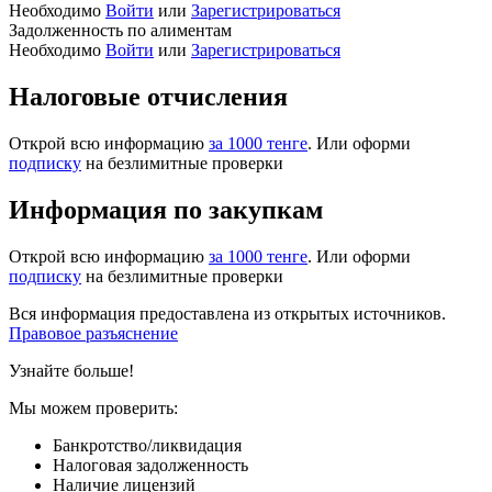
Необходимо
Войти
или
Зарегистрироваться
Задолженность по алиментам
Необходимо
Войти
или
Зарегистрироваться
Налоговые отчисления
Открой всю информацию
за 1000 тенге
. Или оформи
подписку
на безлимитные проверки
Информация по закупкам
Открой всю информацию
за 1000 тенге
. Или оформи
подписку
на безлимитные проверки
Вся информация предоставлена из открытых источников.
Правовое разъяснение
Узнайте больше!
Мы можем проверить:
Банкротство/ликвидация
Налоговая задолженность
Наличие лицензий