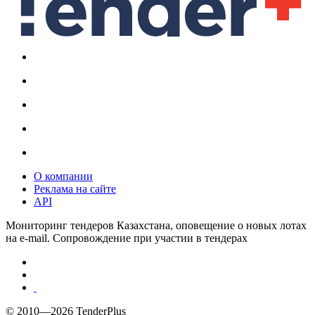
О компании
Реклама на сайте
API
Мониторинг тендеров Казахстана, оповещение о новых лотах
на e-mail. Сопровождение при участии в тендерах
© 2010—2026 TenderPlus