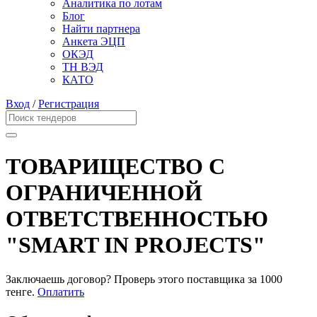
Аналитика по лотам
Блог
Найти партнера
Анкета ЭЦП
ОКЭД
ТН ВЭД
КАТО
Вход
/
Регистрация
ТОВАРИЩЕСТВО С
ОГРАНИЧЕННОЙ
ОТВЕТСТВЕННОСТЬЮ
"SMART IN PROJECTS"
Заключаешь договор? Проверь этого поставщика
за 1000
тенге.
Оплатить