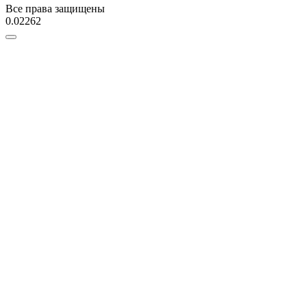
Все права защищены
0.02262