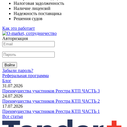
Налоговая задолженность
Наличие лицензий
Надежность поставщика
Решения судов
Как это работает
Авторизация
Войти
Забыли пароль?
Реферальная программа
Блог
31.07.2026
Преимущества участников Реестра КТП ЧАСТЬ 3
24.07.2026
Преимущества участников Реестра КТП ЧАСТЬ 2
17.07.2026
Преимущества участников Реестра КТП ЧАСТЬ 1
Все статьи