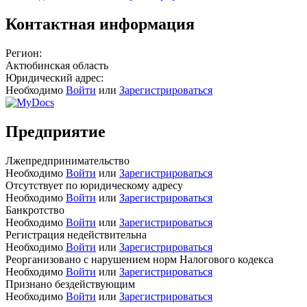
Контактная информация
Регион:
Актюбинская область
Юридический адрес:
Необходимо
Войти
или
Зарегистрироваться
Предприятие
Лжепредпринимательство
Необходимо
Войти
или
Зарегистрироваться
Отсутствует по юридическому адресу
Необходимо
Войти
или
Зарегистрироваться
Банкротство
Необходимо
Войти
или
Зарегистрироваться
Регистрация недействительна
Необходимо
Войти
или
Зарегистрироваться
Реорганизовано с нарушением норм Налогового кодекса
Необходимо
Войти
или
Зарегистрироваться
Признано бездействующим
Необходимо
Войти
или
Зарегистрироваться