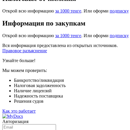
Открой всю информацию
за 1000 тенге
. Или оформи
подписку
Информация по закупкам
Открой всю информацию
за 1000 тенге
. Или оформи
подписку
Вся информация предоставлена из открытых источников.
Правовое разъяснение
Узнайте больше!
Мы можем проверить:
Банкротство/ликвидация
Налоговая задолженность
Наличие лицензий
Надежность поставщика
Решения судов
Как это работает
Авторизация