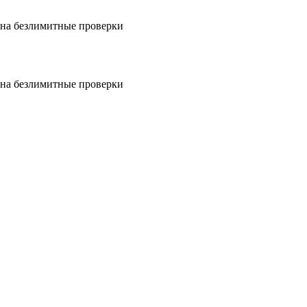
на безлимитные проверки
на безлимитные проверки