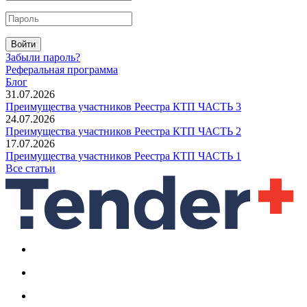
Войти
Забыли пароль?
Реферальная программа
Блог
31.07.2026
Преимущества участников Реестра КТП ЧАСТЬ 3
24.07.2026
Преимущества участников Реестра КТП ЧАСТЬ 2
17.07.2026
Преимущества участников Реестра КТП ЧАСТЬ 1
Все статьи