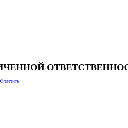
ИЧЕННОЙ ОТВЕТСТВЕННОС
Оплатить