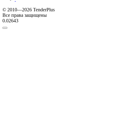
© 2010—2026 TenderPlus
Все права защищены
0.02643