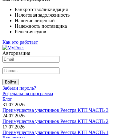
Банкротство/ликвидация
Налоговая задолженность
Наличие лицензий
Надежность поставщика
Решения судов
Как это работает
Авторизация
Войти
Забыли пароль?
Реферальная программа
Блог
31.07.2026
Преимущества участников Реестра КТП ЧАСТЬ 3
24.07.2026
Преимущества участников Реестра КТП ЧАСТЬ 2
17.07.2026
Преимущества участников Реестра КТП ЧАСТЬ 1
Все статьи