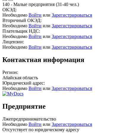
140 - Малые предприятия (31-40 чел.)
ОКЭД:
Необходимо
Войти
или
Зарегистрироваться
Вторичный ОКЭД:
Необходимо
Войти
или
Зарегистрироваться
Плательщик НДС:
Необходимо
Войти
или
Зарегистрироваться
Лицензии:
Необходимо
Войти
или
Зарегистрироваться
Контактная информация
Регион:
Абайская область
Юридический адрес:
Необходимо
Войти
или
Зарегистрироваться
Предприятие
Лжепредпринимательство
Необходимо
Войти
или
Зарегистрироваться
Отсутствует по юридическому адресу