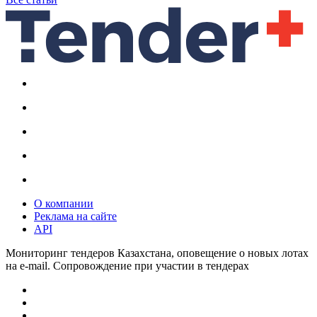
О компании
Реклама на сайте
API
Мониторинг тендеров Казахстана, оповещение о новых лотах
на e-mail. Сопровождение при участии в тендерах