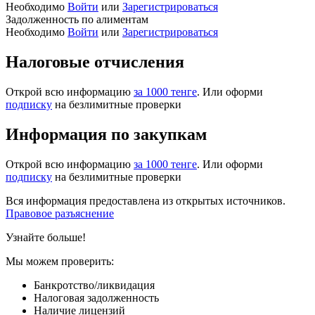
Необходимо
Войти
или
Зарегистрироваться
Задолженность по алиментам
Необходимо
Войти
или
Зарегистрироваться
Налоговые отчисления
Открой всю информацию
за 1000 тенге
. Или оформи
подписку
на безлимитные проверки
Информация по закупкам
Открой всю информацию
за 1000 тенге
. Или оформи
подписку
на безлимитные проверки
Вся информация предоставлена из открытых источников.
Правовое разъяснение
Узнайте больше!
Мы можем проверить:
Банкротство/ликвидация
Налоговая задолженность
Наличие лицензий