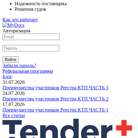
Надежность поставщика
Решения судов
Как это работает
Авторизация
Войти
Забыли пароль?
Реферальная программа
Блог
31.07.2026
Преимущества участников Реестра КТП ЧАСТЬ 3
24.07.2026
Преимущества участников Реестра КТП ЧАСТЬ 2
17.07.2026
Преимущества участников Реестра КТП ЧАСТЬ 1
Все статьи