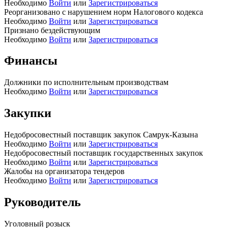
Необходимо
Войти
или
Зарегистрироваться
Реорганизовано с нарушением норм Налогового кодекса
Необходимо
Войти
или
Зарегистрироваться
Признано бездействующим
Необходимо
Войти
или
Зарегистрироваться
Финансы
Должники по исполнительным производствам
Необходимо
Войти
или
Зарегистрироваться
Закупки
Недобросовестный поставщик закупок Самрук-Казына
Необходимо
Войти
или
Зарегистрироваться
Недобросовестный поставщик государственных закупок
Необходимо
Войти
или
Зарегистрироваться
Жалобы на организатора тендеров
Необходимо
Войти
или
Зарегистрироваться
Руководитель
Уголовный розыск