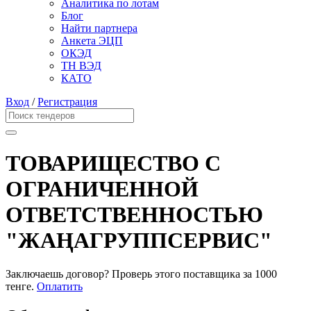
Аналитика по лотам
Блог
Найти партнера
Анкета ЭЦП
ОКЭД
ТН ВЭД
КАТО
Вход
/
Регистрация
ТОВАРИЩЕСТВО С
ОГРАНИЧЕННОЙ
ОТВЕТСТВЕННОСТЬЮ
"ЖАҢАГРУППСЕРВИС"
Заключаешь договор? Проверь этого поставщика
за 1000
тенге.
Оплатить