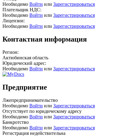
Необходимо
Войти
или
Зарегистрироваться
Плательщик НДС:
Необходимо
Войти
или
Зарегистрироваться
Лицензии:
Необходимо
Войти
или
Зарегистрироваться
Контактная информация
Регион:
Актюбинская область
Юридический адрес:
Необходимо
Войти
или
Зарегистрироваться
Предприятие
Лжепредпринимательство
Необходимо
Войти
или
Зарегистрироваться
Отсутствует по юридическому адресу
Необходимо
Войти
или
Зарегистрироваться
Банкротство
Необходимо
Войти
или
Зарегистрироваться
Регистрация недействительна