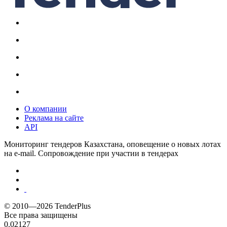
О компании
Реклама на сайте
API
Мониторинг тендеров Казахстана, оповещение о новых лотах
на e-mail. Сопровождение при участии в тендерах
© 2010—2026 TenderPlus
Все права защищены
0.02127