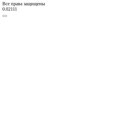
Все права защищены
0.02111