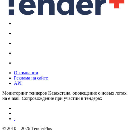
О компании
Реклама на сайте
API
Мониторинг тендеров Казахстана, оповещение о новых лотах
на e-mail. Сопровождение при участии в тендерах
© 2010—2026 TenderPlus