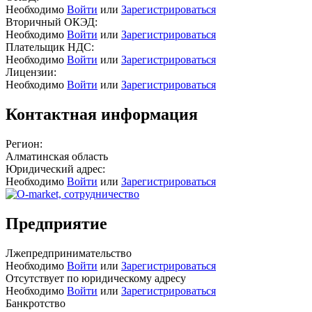
Необходимо
Войти
или
Зарегистрироваться
Вторичный ОКЭД:
Необходимо
Войти
или
Зарегистрироваться
Плательщик НДС:
Необходимо
Войти
или
Зарегистрироваться
Лицензии:
Необходимо
Войти
или
Зарегистрироваться
Контактная информация
Регион:
Алматинская область
Юридический адрес:
Необходимо
Войти
или
Зарегистрироваться
Предприятие
Лжепредпринимательство
Необходимо
Войти
или
Зарегистрироваться
Отсутствует по юридическому адресу
Необходимо
Войти
или
Зарегистрироваться
Банкротство