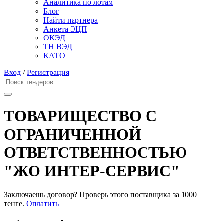
Аналитика по лотам
Блог
Найти партнера
Анкета ЭЦП
ОКЭД
ТН ВЭД
КАТО
Вход
/
Регистрация
ТОВАРИЩЕСТВО С
ОГРАНИЧЕННОЙ
ОТВЕТСТВЕННОСТЬЮ
"ЖО ИНТЕР-СЕРВИС"
Заключаешь договор? Проверь этого поставщика
за 1000
тенге.
Оплатить