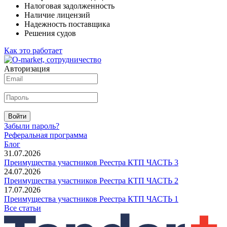
Налоговая задолженность
Наличие лицензий
Надежность поставщика
Решения судов
Как это работает
Авторизация
Войти
Забыли пароль?
Реферальная программа
Блог
31.07.2026
Преимущества участников Реестра КТП ЧАСТЬ 3
24.07.2026
Преимущества участников Реестра КТП ЧАСТЬ 2
17.07.2026
Преимущества участников Реестра КТП ЧАСТЬ 1
Все статьи