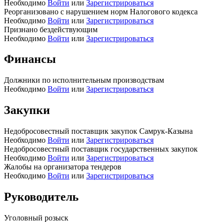
Необходимо
Войти
или
Зарегистрироваться
Реорганизовано с нарушением норм Налогового кодекса
Необходимо
Войти
или
Зарегистрироваться
Признано бездействующим
Необходимо
Войти
или
Зарегистрироваться
Финансы
Должники по исполнительным производствам
Необходимо
Войти
или
Зарегистрироваться
Закупки
Недобросовестный поставщик закупок Самрук-Казына
Необходимо
Войти
или
Зарегистрироваться
Недобросовестный поставщик государственных закупок
Необходимо
Войти
или
Зарегистрироваться
Жалобы на организатора тендеров
Необходимо
Войти
или
Зарегистрироваться
Руководитель
Уголовный розыск