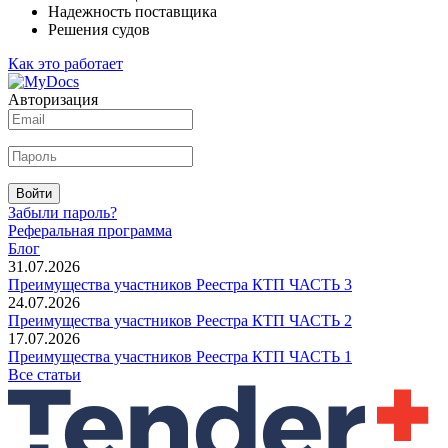
Надежность поставщика
Решения судов
Как это работает
Авторизация
Войти
Забыли пароль?
Реферальная программа
Блог
31.07.2026
Преимущества участников Реестра КТП ЧАСТЬ 3
24.07.2026
Преимущества участников Реестра КТП ЧАСТЬ 2
17.07.2026
Преимущества участников Реестра КТП ЧАСТЬ 1
Все статьи