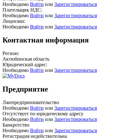
Необходимо
Войти
или
Зарегистрироваться
Плательщик НДС:
Необходимо
Войти
или
Зарегистрироваться
Лицензии:
Необходимо
Войти
или
Зарегистрироваться
Контактная информация
Регион:
Актюбинская область
Юридический адрес:
Необходимо
Войти
или
Зарегистрироваться
Предприятие
Лжепредпринимательство
Необходимо
Войти
или
Зарегистрироваться
Отсутствует по юридическому адресу
Необходимо
Войти
или
Зарегистрироваться
Банкротство
Необходимо
Войти
или
Зарегистрироваться
Регистрация недействительна