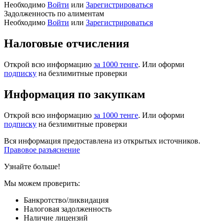
Необходимо
Войти
или
Зарегистрироваться
Задолженность по алиментам
Необходимо
Войти
или
Зарегистрироваться
Налоговые отчисления
Открой всю информацию
за 1000 тенге
. Или оформи
подписку
на безлимитные проверки
Информация по закупкам
Открой всю информацию
за 1000 тенге
. Или оформи
подписку
на безлимитные проверки
Вся информация предоставлена из открытых источников.
Правовое разъяснение
Узнайте больше!
Мы можем проверить:
Банкротство/ликвидация
Налоговая задолженность
Наличие лицензий