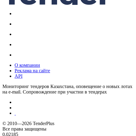
О компании
Реклама на сайте
API
Мониторинг тендеров Казахстана, оповещение о новых лотах
на e-mail. Сопровождение при участии в тендерах
© 2010—2026 TenderPlus
Все права защищены
0.02185