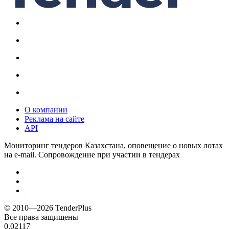
О компании
Реклама на сайте
API
Мониторинг тендеров Казахстана, оповещение о новых лотах
на e-mail. Сопровождение при участии в тендерах
© 2010—2026 TenderPlus
Все права защищены
0.02117