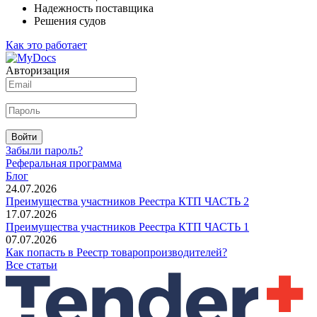
Надежность поставщика
Решения судов
Как это работает
Авторизация
Войти
Забыли пароль?
Реферальная программа
Блог
24.07.2026
Преимущества участников Реестра КТП ЧАСТЬ 2
17.07.2026
Преимущества участников Реестра КТП ЧАСТЬ 1
07.07.2026
Как попасть в Реестр товаропроизводителей?
Все статьи