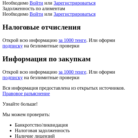
Необходимо
Войти
или
Зарегистрироваться
Задолженность по алиментам
Необходимо
Войти
или
Зарегистрироваться
Налоговые отчисления
Открой всю информацию
за 1000 тенге
. Или оформи
подписку
на безлимитные проверки
Информация по закупкам
Открой всю информацию
за 1000 тенге
. Или оформи
подписку
на безлимитные проверки
Вся информация предоставлена из открытых источников.
Правовое разъяснение
Узнайте больше!
Мы можем проверить:
Банкротство/ликвидация
Налоговая задолженность
Наличие лицензий