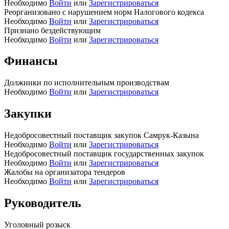
Необходимо
Войти
или
Зарегистрироваться
Реорганизовано с нарушением норм Налогового кодекса
Необходимо
Войти
или
Зарегистрироваться
Признано бездействующим
Необходимо
Войти
или
Зарегистрироваться
Финансы
Должники по исполнительным производствам
Необходимо
Войти
или
Зарегистрироваться
Закупки
Недобросовестный поставщик закупок Самрук-Казына
Необходимо
Войти
или
Зарегистрироваться
Недобросовестный поставщик государственных закупок
Необходимо
Войти
или
Зарегистрироваться
Жалобы на организатора тендеров
Необходимо
Войти
или
Зарегистрироваться
Руководитель
Уголовный розыск