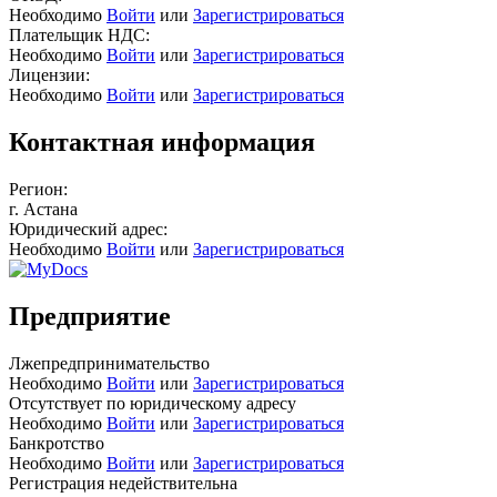
Необходимо
Войти
или
Зарегистрироваться
Плательщик НДС:
Необходимо
Войти
или
Зарегистрироваться
Лицензии:
Необходимо
Войти
или
Зарегистрироваться
Контактная информация
Регион:
г. Астана
Юридический адрес:
Необходимо
Войти
или
Зарегистрироваться
Предприятие
Лжепредпринимательство
Необходимо
Войти
или
Зарегистрироваться
Отсутствует по юридическому адресу
Необходимо
Войти
или
Зарегистрироваться
Банкротство
Необходимо
Войти
или
Зарегистрироваться
Регистрация недействительна