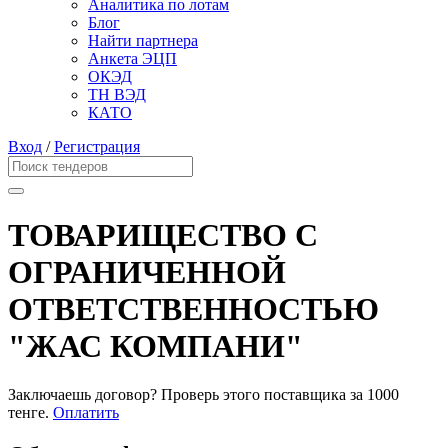
Аналитика по лотам
Блог
Найти партнера
Анкета ЭЦП
ОКЭД
ТН ВЭД
КАТО
Вход
/
Регистрация
ТОВАРИЩЕСТВО С
ОГРАНИЧЕННОЙ
ОТВЕТСТВЕННОСТЬЮ
"ЖАС КОМПАНИ"
Заключаешь договор? Проверь этого поставщика
за 1000
тенге.
Оплатить