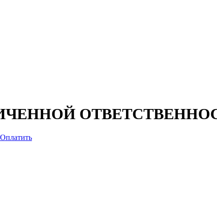
НИЧЕННОЙ ОТВЕТСТВЕННО
Оплатить