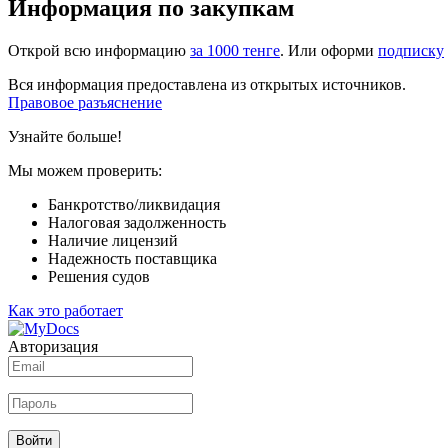
Информация по закупкам
Открой всю информацию
за 1000 тенге
. Или оформи
подписку
Вся информация предоставлена из открытых источников.
Правовое разъяснение
Узнайте больше!
Мы можем проверить:
Банкротство/ликвидация
Налоговая задолженность
Наличие лицензий
Надежность поставщика
Решения судов
Как это работает
Авторизация
Войти