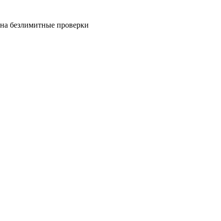
на безлимитные проверки