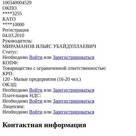
100340004529
ОКПО
****3255
КАТО
****10000
Регистрация
04.03.2010
Руководитель:
МИРАМАНОВ ИЛЬЯС УБАЙДУЛЛАЕВИЧ
Статус:
Необходимо
Войти
или
Зарегистрироваться
КОПФ:
Товарищество с ограниченной ответственностью
КРП:
120 - Малые предприятия (16-20 чел.)
ОКЭД:
Необходимо
Войти
или
Зарегистрироваться
Плательщик НДС:
Необходимо
Войти
или
Зарегистрироваться
Лицензии:
Необходимо
Войти
или
Зарегистрироваться
Контактная информация