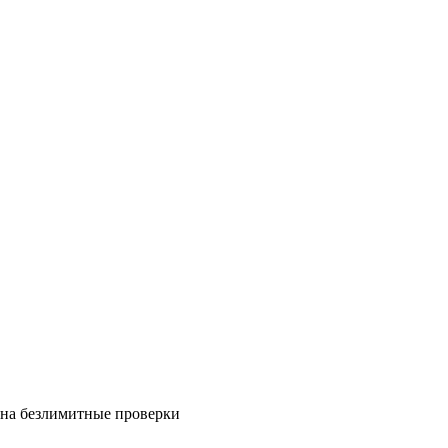
на безлимитные проверки