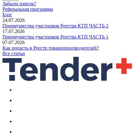
Забыли пароль?
Реферальная программа
Блог
24.07.2026
Преимущества участников Реестра КТП ЧАСТЬ 2
17.07.2026
Преимущества участников Реестра КТП ЧАСТЬ 1
07.07.2026
Как попасть в Реестр товаропроизводителей?
Все статьи