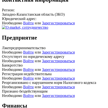
Регион:
Западно-Казахстанская область (ЗКО)
Юридический адрес:
Необходимо
Войти
или
Зарегистрироваться
Предприятие
Лжепредпринимательство
Необходимо
Войти
или
Зарегистрироваться
Отсутствует по юридическому адресу
Необходимо
Войти
или
Зарегистрироваться
Банкротство
Необходимо
Войти
или
Зарегистрироваться
Регистрация недействительна
Необходимо
Войти
или
Зарегистрироваться
Реорганизовано с нарушением норм Налогового кодекса
Необходимо
Войти
или
Зарегистрироваться
Признано бездействующим
Необходимо
Войти
или
Зарегистрироваться
Финансы