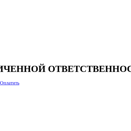
ИЧЕННОЙ ОТВЕТСТВЕННО
Оплатить