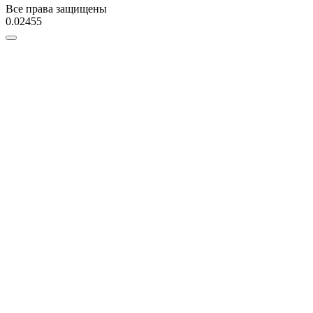
Все права защищены
0.02455