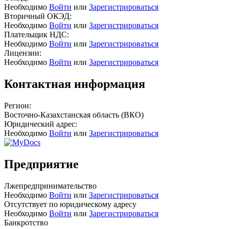
Необходимо
Войти
или
Зарегистрироваться
Вторичный ОКЭД:
Необходимо
Войти
или
Зарегистрироваться
Плательщик НДС:
Необходимо
Войти
или
Зарегистрироваться
Лицензии:
Необходимо
Войти
или
Зарегистрироваться
Контактная информация
Регион:
Восточно-Казахстанская область (ВКО)
Юридический адрес:
Необходимо
Войти
или
Зарегистрироваться
Предприятие
Лжепредпринимательство
Необходимо
Войти
или
Зарегистрироваться
Отсутствует по юридическому адресу
Необходимо
Войти
или
Зарегистрироваться
Банкротство