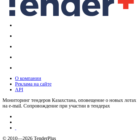
О компании
Реклама на сайте
API
Мониторинг тендеров Казахстана, оповещение о новых лотах
на e-mail. Сопровождение при участии в тендерах
© 2010—2026 TenderPlus