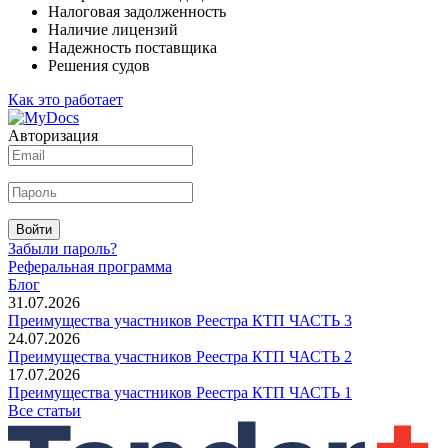
Налоговая задолженность
Наличие лицензий
Надежность поставщика
Решения судов
Как это работает
Авторизация
Войти
Забыли пароль?
Реферальная программа
Блог
31.07.2026
Преимущества участников Реестра КТП ЧАСТЬ 3
24.07.2026
Преимущества участников Реестра КТП ЧАСТЬ 2
17.07.2026
Преимущества участников Реестра КТП ЧАСТЬ 1
Все статьи