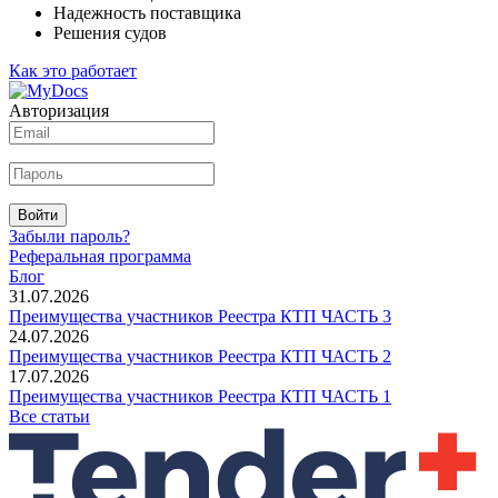
Надежность поставщика
Решения судов
Как это работает
Авторизация
Войти
Забыли пароль?
Реферальная программа
Блог
31.07.2026
Преимущества участников Реестра КТП ЧАСТЬ 3
24.07.2026
Преимущества участников Реестра КТП ЧАСТЬ 2
17.07.2026
Преимущества участников Реестра КТП ЧАСТЬ 1
Все статьи