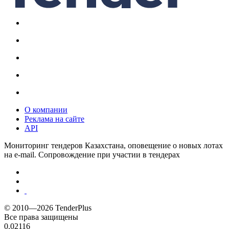
О компании
Реклама на сайте
API
Мониторинг тендеров Казахстана, оповещение о новых лотах
на e-mail. Сопровождение при участии в тендерах
© 2010—2026 TenderPlus
Все права защищены
0.02116