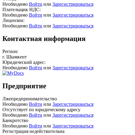
Необходимо
Войти
или
Зарегистрироваться
Плательщик НДС:
Необходимо
Войти
или
Зарегистрироваться
Лицензии:
Необходимо
Войти
или
Зарегистрироваться
Контактная информация
Регион:
г. Шымкент
Юридический адрес:
Необходимо
Войти
или
Зарегистрироваться
Предприятие
Лжепредпринимательство
Необходимо
Войти
или
Зарегистрироваться
Отсутствует по юридическому адресу
Необходимо
Войти
или
Зарегистрироваться
Банкротство
Необходимо
Войти
или
Зарегистрироваться
Регистрация недействительна