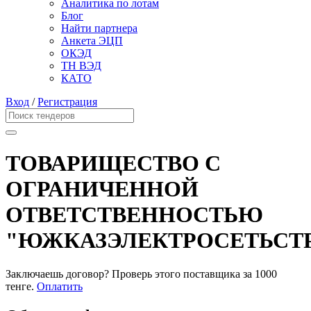
Аналитика по лотам
Блог
Найти партнера
Анкета ЭЦП
ОКЭД
ТН ВЭД
КАТО
Вход
/
Регистрация
ТОВАРИЩЕСТВО С
ОГРАНИЧЕННОЙ
ОТВЕТСТВЕННОСТЬЮ
"ЮЖКАЗЭЛЕКТРОСЕТЬСТ
Заключаешь договор? Проверь этого поставщика
за 1000
тенге.
Оплатить