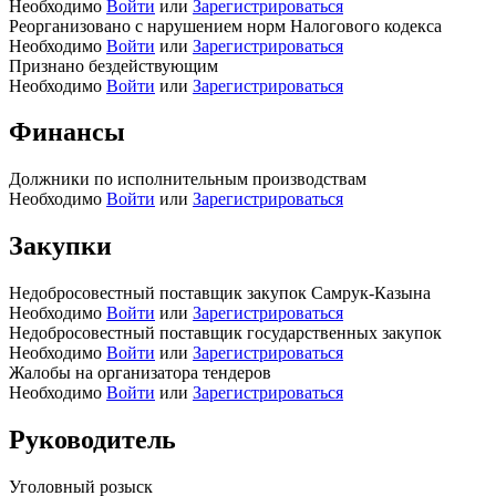
Необходимо
Войти
или
Зарегистрироваться
Реорганизовано с нарушением норм Налогового кодекса
Необходимо
Войти
или
Зарегистрироваться
Признано бездействующим
Необходимо
Войти
или
Зарегистрироваться
Финансы
Должники по исполнительным производствам
Необходимо
Войти
или
Зарегистрироваться
Закупки
Недобросовестный поставщик закупок Самрук-Казына
Необходимо
Войти
или
Зарегистрироваться
Недобросовестный поставщик государственных закупок
Необходимо
Войти
или
Зарегистрироваться
Жалобы на организатора тендеров
Необходимо
Войти
или
Зарегистрироваться
Руководитель
Уголовный розыск