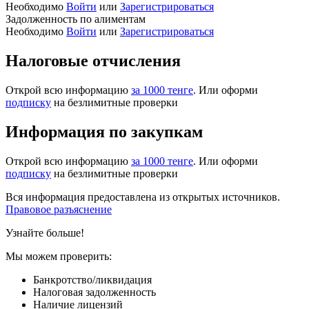
Необходимо
Войти
или
Зарегистрироваться
Задолженность по алиментам
Необходимо
Войти
или
Зарегистрироваться
Налоговые отчисления
Открой всю информацию
за 1000 тенге
. Или оформи
подписку
на безлимитные проверки
Информация по закупкам
Открой всю информацию
за 1000 тенге
. Или оформи
подписку
на безлимитные проверки
Вся информация предоставлена из открытых источников.
Правовое разъяснение
Узнайте больше!
Мы можем проверить:
Банкротство/ликвидация
Налоговая задолженность
Наличие лицензий