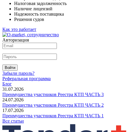
Налоговая задолженность
Наличие лицензий
Надежность поставщика
Решения судов
Как это работает
Авторизация
Войти
Забыли пароль?
Реферальная программа
Блог
31.07.2026
Преимущества участников Реестра КТП ЧАСТЬ 3
24.07.2026
Преимущества участников Реестра КТП ЧАСТЬ 2
17.07.2026
Преимущества участников Реестра КТП ЧАСТЬ 1
Все статьи