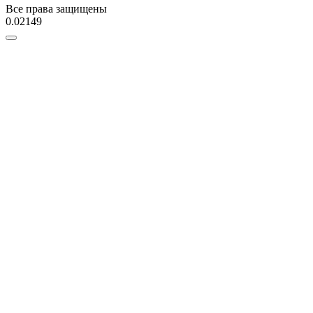
Все права защищены
0.02149