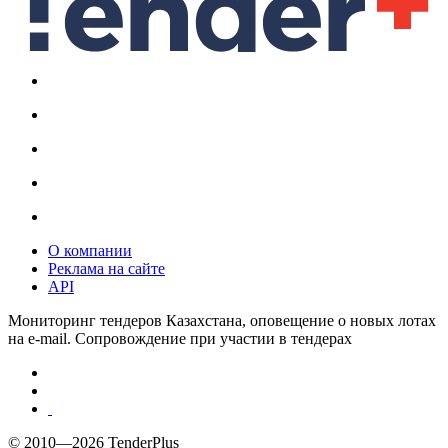
О компании
Реклама на сайте
API
Мониторинг тендеров Казахстана, оповещение о новых лотах
на e-mail. Сопровождение при участии в тендерах
© 2010—2026 TenderPlus