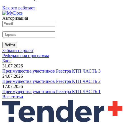
Как это работает
Авторизация
Войти
Забыли пароль?
Реферальная программа
Блог
31.07.2026
Преимущества участников Реестра КТП ЧАСТЬ 3
24.07.2026
Преимущества участников Реестра КТП ЧАСТЬ 2
17.07.2026
Преимущества участников Реестра КТП ЧАСТЬ 1
Все статьи