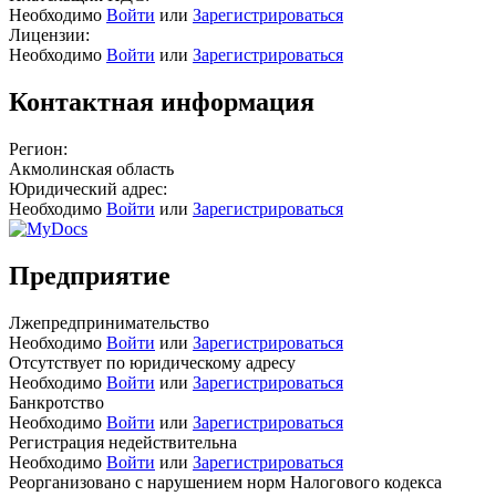
Необходимо
Войти
или
Зарегистрироваться
Лицензии:
Необходимо
Войти
или
Зарегистрироваться
Контактная информация
Регион:
Акмолинская область
Юридический адрес:
Необходимо
Войти
или
Зарегистрироваться
Предприятие
Лжепредпринимательство
Необходимо
Войти
или
Зарегистрироваться
Отсутствует по юридическому адресу
Необходимо
Войти
или
Зарегистрироваться
Банкротство
Необходимо
Войти
или
Зарегистрироваться
Регистрация недействительна
Необходимо
Войти
или
Зарегистрироваться
Реорганизовано с нарушением норм Налогового кодекса