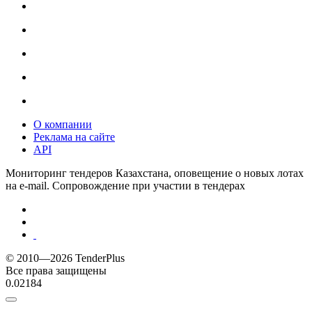
О компании
Реклама на сайте
API
Мониторинг тендеров Казахстана, оповещение о новых лотах
на e-mail. Сопровождение при участии в тендерах
© 2010—2026 TenderPlus
Все права защищены
0.02184