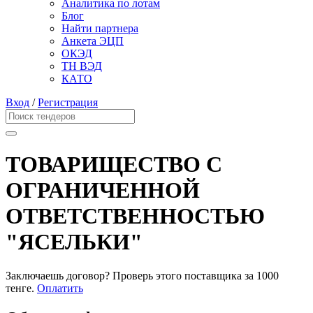
Аналитика по лотам
Блог
Найти партнера
Анкета ЭЦП
ОКЭД
ТН ВЭД
КАТО
Вход
/
Регистрация
ТОВАРИЩЕСТВО С
ОГРАНИЧЕННОЙ
ОТВЕТСТВЕННОСТЬЮ
"ЯСЕЛЬКИ"
Заключаешь договор? Проверь этого поставщика
за 1000
тенге.
Оплатить