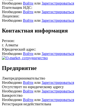
Необходимо
Войти
или
Зарегистрироваться
Плательщик НДС:
Необходимо
Войти
или
Зарегистрироваться
Лицензии:
Необходимо
Войти
или
Зарегистрироваться
Контактная информация
Регион:
г. Алматы
Юридический адрес:
Необходимо
Войти
или
Зарегистрироваться
Предприятие
Лжепредпринимательство
Необходимо
Войти
или
Зарегистрироваться
Отсутствует по юридическому адресу
Необходимо
Войти
или
Зарегистрироваться
Банкротство
Необходимо
Войти
или
Зарегистрироваться
Регистрация недействительна