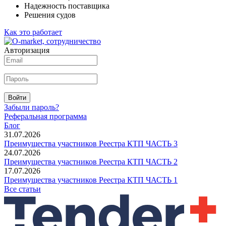
Надежность поставщика
Решения судов
Как это работает
Авторизация
Войти
Забыли пароль?
Реферальная программа
Блог
31.07.2026
Преимущества участников Реестра КТП ЧАСТЬ 3
24.07.2026
Преимущества участников Реестра КТП ЧАСТЬ 2
17.07.2026
Преимущества участников Реестра КТП ЧАСТЬ 1
Все статьи