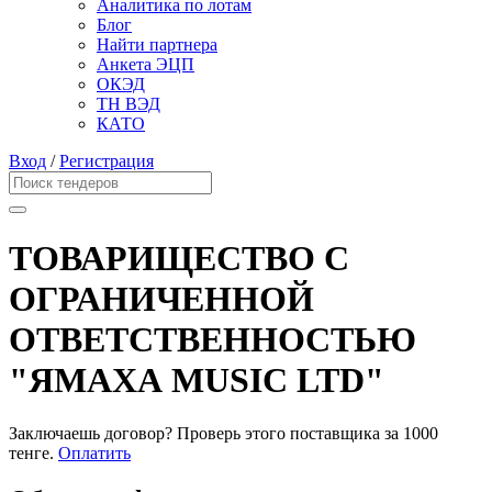
Аналитика по лотам
Блог
Найти партнера
Анкета ЭЦП
ОКЭД
ТН ВЭД
КАТО
Вход
/
Регистрация
ТОВАРИЩЕСТВО С
ОГРАНИЧЕННОЙ
ОТВЕТСТВЕННОСТЬЮ
"ЯМАХА MUSIC LTD"
Заключаешь договор? Проверь этого поставщика
за 1000
тенге.
Оплатить