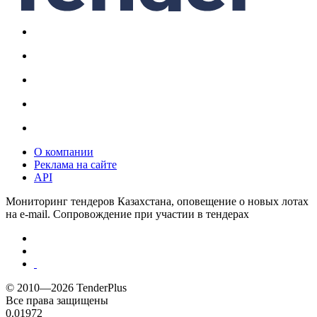
О компании
Реклама на сайте
API
Мониторинг тендеров Казахстана, оповещение о новых лотах
на e-mail. Сопровождение при участии в тендерах
© 2010—2026 TenderPlus
Все права защищены
0.01972