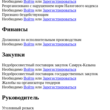
Необходимо
Войти
или
Зарегистрироваться
Реорганизовано с нарушением норм Налогового кодекса
Необходимо
Войти
или
Зарегистрироваться
Признано бездействующим
Необходимо
Войти
или
Зарегистрироваться
Финансы
Должники по исполнительным производствам
Необходимо
Войти
или
Зарегистрироваться
Закупки
Недобросовестный поставщик закупок Самрук-Казына
Необходимо
Войти
или
Зарегистрироваться
Недобросовестный поставщик государственных закупок
Необходимо
Войти
или
Зарегистрироваться
Жалобы на организатора тендеров
Необходимо
Войти
или
Зарегистрироваться
Руководитель
Уголовный розыск