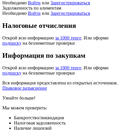
Необходимо
Войти
или
Зарегистрироваться
Задолженность по алиментам
Необходимо
Войти
или
Зарегистрироваться
Налоговые отчисления
Открой всю информацию
за 1000 тенге
. Или оформи
подписку
на безлимитные проверки
Информация по закупкам
Открой всю информацию
за 1000 тенге
. Или оформи
подписку
на безлимитные проверки
Вся информация предоставлена из открытых источников.
Правовое разъяснение
Узнайте больше!
Мы можем проверить:
Банкротство/ликвидация
Налоговая задолженность
Наличие лицензий