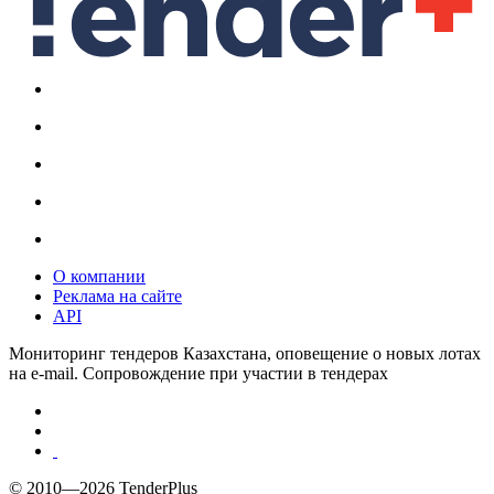
О компании
Реклама на сайте
API
Мониторинг тендеров Казахстана, оповещение о новых лотах
на e-mail. Сопровождение при участии в тендерах
© 2010—2026 TenderPlus