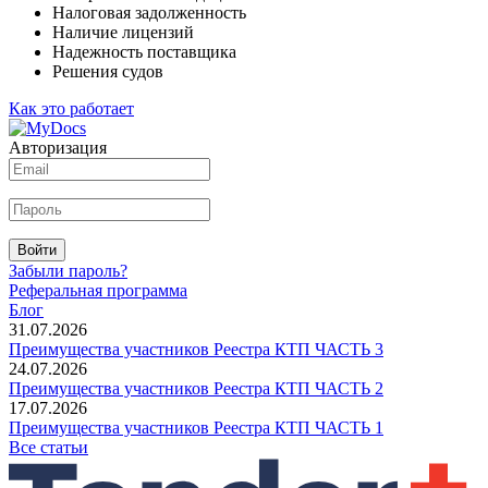
Налоговая задолженность
Наличие лицензий
Надежность поставщика
Решения судов
Как это работает
Авторизация
Войти
Забыли пароль?
Реферальная программа
Блог
31.07.2026
Преимущества участников Реестра КТП ЧАСТЬ 3
24.07.2026
Преимущества участников Реестра КТП ЧАСТЬ 2
17.07.2026
Преимущества участников Реестра КТП ЧАСТЬ 1
Все статьи