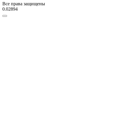
Все права защищены
0.02894