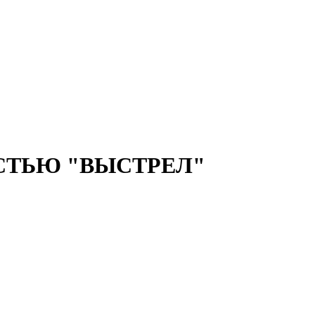
СТЬЮ "ВЫСТРЕЛ"