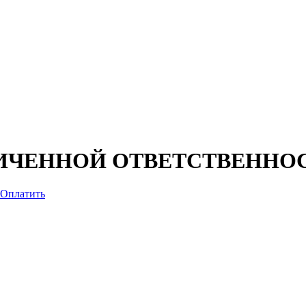
ИЧЕННОЙ ОТВЕТСТВЕННО
Оплатить