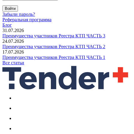
Войти
Забыли пароль?
Реферальная программа
Блог
31.07.2026
Преимущества участников Реестра КТП ЧАСТЬ 3
24.07.2026
Преимущества участников Реестра КТП ЧАСТЬ 2
17.07.2026
Преимущества участников Реестра КТП ЧАСТЬ 1
Все статьи