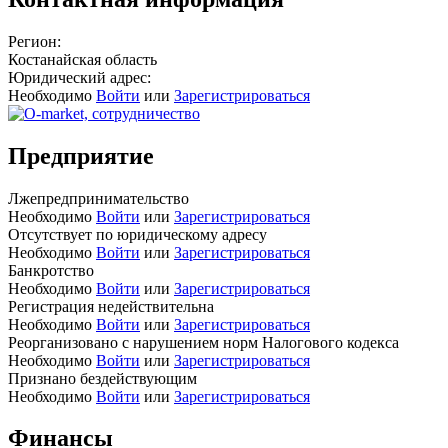
Регион:
Костанайская область
Юридический адрес:
Необходимо
Войти
или
Зарегистрироваться
Предприятие
Лжепредпринимательство
Необходимо
Войти
или
Зарегистрироваться
Отсутствует по юридическому адресу
Необходимо
Войти
или
Зарегистрироваться
Банкротство
Необходимо
Войти
или
Зарегистрироваться
Регистрация недействительна
Необходимо
Войти
или
Зарегистрироваться
Реорганизовано с нарушением норм Налогового кодекса
Необходимо
Войти
или
Зарегистрироваться
Признано бездействующим
Необходимо
Войти
или
Зарегистрироваться
Финансы