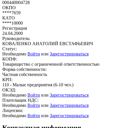
000440004728
ОКПО
****7659
КАТО
****10000
Регистрация
24.04.2000
Руководитель:
КОВАЛЕНКО АНАТОЛИЙ ЕВСТАФЬЕВИЧ
Статус:
Необходимо
Войти
или
Зарегистрироваться
КОПФ:
Товарищество с ограниченной ответственностью
Форма собственности:
Частная собственность
КРП:
110 - Малые предприятия (6-10 чел.)
ОКЭД:
Необходимо
Войти
или
Зарегистрироваться
Плательщик НДС:
Необходимо
Войти
или
Зарегистрироваться
Лицензии:
Необходимо
Войти
или
Зарегистрироваться
Контактная информация