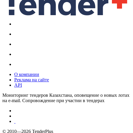
О компании
Реклама на сайте
API
Мониторинг тендеров Казахстана, оповещение о новых лотах
на e-mail. Сопровождение при участии в тендерах
© 2010—2026 TenderPlus