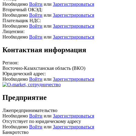
Необходимо
Войти
или
Зарегистрироваться
Вторичный ОКЭД:
Необходимо
Войти
или
Зарегистрироваться
Плательщик НДС:
Необходимо
Войти
или
Зарегистрироваться
Лицензии:
Необходимо
Войти
или
Зарегистрироваться
Контактная информация
Регион:
Восточно-Казахстанская область (ВКО)
Юридический адрес:
Необходимо
Войти
или
Зарегистрироваться
Предприятие
Лжепредпринимательство
Необходимо
Войти
или
Зарегистрироваться
Отсутствует по юридическому адресу
Необходимо
Войти
или
Зарегистрироваться
Банкротство