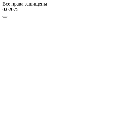
Все права защищены
0.02075