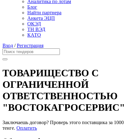
Аналитика по лотам
Блог
Найти партнера
Анкета ЭЦП
ОКЭД
ТН ВЭД
КАТО
Вход
/
Регистрация
ТОВАРИЩЕСТВО С
ОГРАНИЧЕННОЙ
ОТВЕТСТВЕННОСТЬЮ
"ВОСТОКАГРОСЕРВИС"
Заключаешь договор? Проверь этого поставщика
за 1000
тенге.
Оплатить