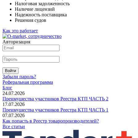
Налоговая задолженность
Наличие лицензий
Надежность поставщика
Решения судов
Как это работает
Авторизация
Войти
Забыли пароль?
Реферальная программа
Блог
24.07.2026
Преимущества участников Реестра КТП ЧАСТЬ 2
17.07.2026
Преимущества участников Реестра КТП ЧАСТЬ 1
07.07.2026
Как попасть в Реестр товаропроизводителей?
Все статьи