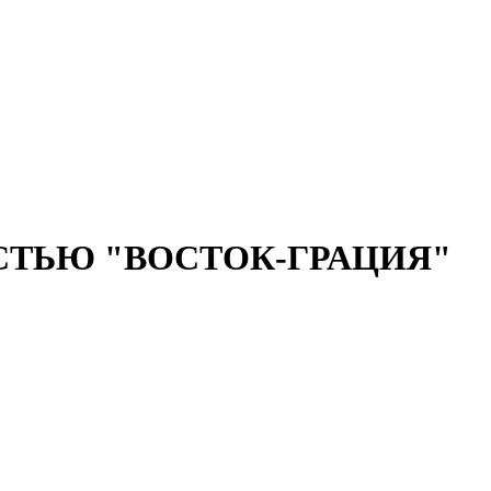
СТЬЮ "ВОСТОК-ГРАЦИЯ"