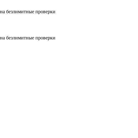
на безлимитные проверки
на безлимитные проверки