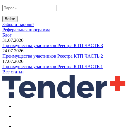
Войти
Забыли пароль?
Реферальная программа
Блог
31.07.2026
Преимущества участников Реестра КТП ЧАСТЬ 3
24.07.2026
Преимущества участников Реестра КТП ЧАСТЬ 2
17.07.2026
Преимущества участников Реестра КТП ЧАСТЬ 1
Все статьи