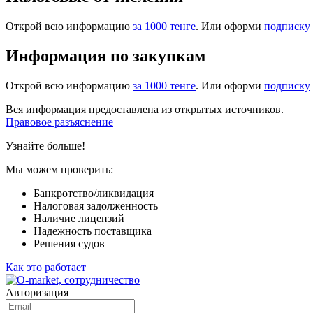
Открой всю информацию
за 1000 тенге
. Или оформи
подписку
Информация по закупкам
Открой всю информацию
за 1000 тенге
. Или оформи
подписку
Вся информация предоставлена из открытых источников.
Правовое разъяснение
Узнайте больше!
Мы можем проверить:
Банкротство/ликвидация
Налоговая задолженность
Наличие лицензий
Надежность поставщика
Решения судов
Как это работает
Авторизация