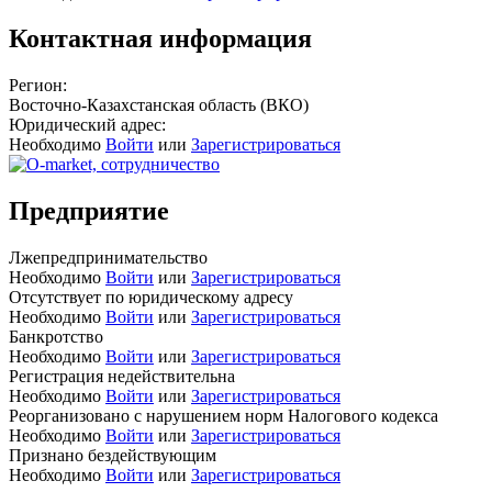
Контактная информация
Регион:
Восточно-Казахстанская область (ВКО)
Юридический адрес:
Необходимо
Войти
или
Зарегистрироваться
Предприятие
Лжепредпринимательство
Необходимо
Войти
или
Зарегистрироваться
Отсутствует по юридическому адресу
Необходимо
Войти
или
Зарегистрироваться
Банкротство
Необходимо
Войти
или
Зарегистрироваться
Регистрация недействительна
Необходимо
Войти
или
Зарегистрироваться
Реорганизовано с нарушением норм Налогового кодекса
Необходимо
Войти
или
Зарегистрироваться
Признано бездействующим
Необходимо
Войти
или
Зарегистрироваться