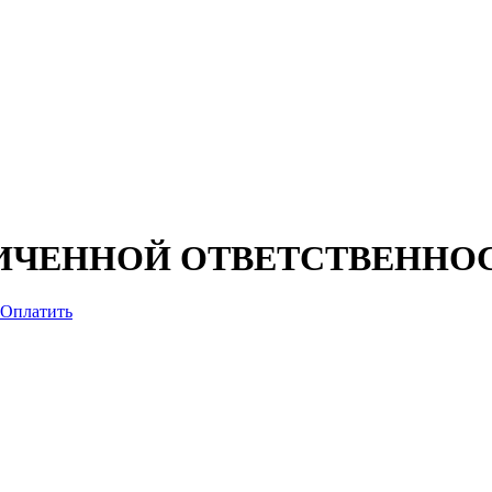
ИЧЕННОЙ ОТВЕТСТВЕННО
Оплатить